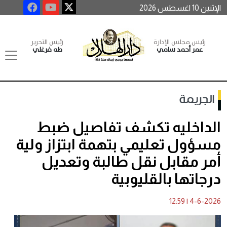
الإثنين 10 اغسطس 2026
رئيس مجلس الإدارة
رئيس التحرير
عمر أحمد سامي
طه فرغلي
الجريمة
الداخليه تكشف تفاصيل ضبط
مسؤول تعليمي بتهمة ابتزاز ولية
أمر مقابل نقل طالبة وتعديل
درجاتها بالقليوبية
12:59
|
4-6-2026