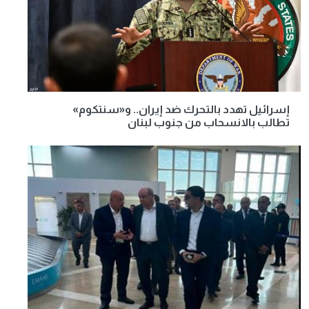
إسرائيل تهدد بالتحرك ضد إيران.. و«سنتكوم»
تطالب بالانسحاب من جنوب لبنان