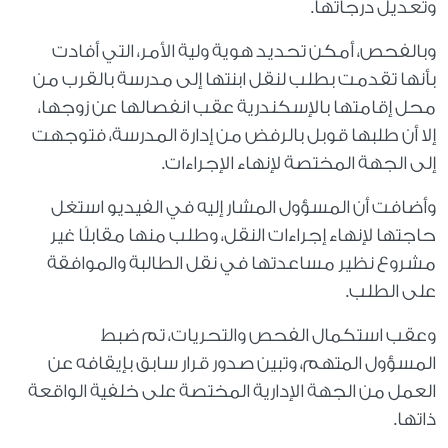
وتعديل درجاتها.
وبالفحص، أمكن تحديد هوية ولية الأمر، التي أفادت
بأنها تقدمت بطلب لنقل ابنتها إلى مدرسة بالقرب من
محل إقامتها بالإسكندرية عقب انفصالها عن زوجها،
إلا أن طلبها قوبل بالرفض من إدارة المدرسة، فتوجهت
إلى الجهة المختصة لإنهاء الإجراءات.
وأضافت أن المسؤول المشار إليه في الفيديو استغل
حاجتها لإنهاء إجراءات النقل، وطلب منها مقابلًا غير
مشروع نظير مساعدتها في نقل الطالبة والموافقة
على الطلب.
وعقب استكمال الفحص والتحريات، تم ضبط
المسؤول المتهم، وتبين صدور قرار سابق بإيقافه عن
العمل من الجهة الإدارية المختصة على خلفية الواقعة
ذاتها.