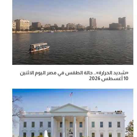
«شديد الحرارة».. حالة الطقس في مصر اليوم الاثنين
10 أغسطس 2026