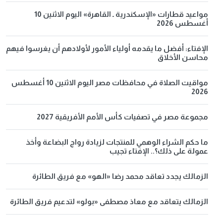
مواعيد قطارات «الإسكندرية ـ القاهرة» اليوم الاثنين 10
أغسطس 2026
الإفتاء: أفضل ما يقدمه أولياء الأمور لأولادهم أن يغرسوا فيهم
محاسن الأخلاق
مواقيت الصلاة في محافظات مصر اليوم الاثنين 10 أغسطس
2026
مجموعة مصر في تصفيات كأس الأمم الأفريقية 2027
ما حكم الشراء الوهمي للمنتجات لزيادة رواج البضاعة وأخذ
عمولة على ذلك؟.. الإفتاء تجيب
الزمالك يجدد تعاقد محمد رضا «الهو» مع فريق الطائرة
الزمالك يتعاقد مع معاذ مصطفى «بولو» لتدعيم فريق الطائرة