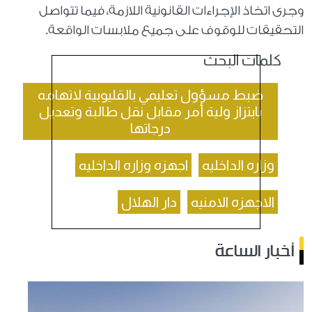
وجرى اتخاذ الإجراءات القانونية اللازمة، فيما تتواصل
التحقيقات للوقوف على جميع ملابسات الواقعة.
كلمات البحث
ضبط مسؤول تعليمي بالقليوبية لاتهامه
بابتزاز ولية أمر مقابل نقل طالبة وتعديل
درجاتها
وزاره الداخليه
اجهزه وزاره الداخليه
الاجهزه الامنيه
دار الهلال
أخبار الساعة