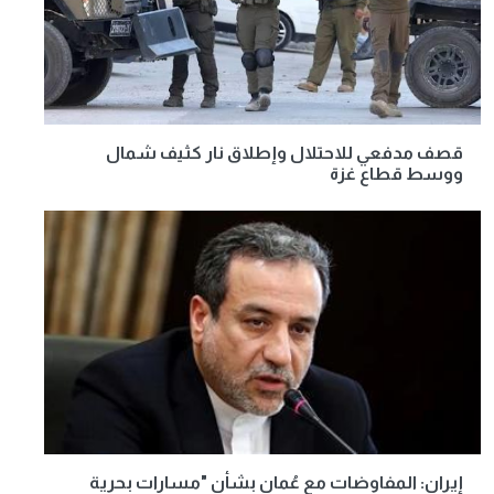
قصف مدفعي للاحتلال وإطلاق نار كثيف شمال
ووسط قطاع غزة
إيران: المفاوضات مع عُمان بشأن "مسارات بحرية