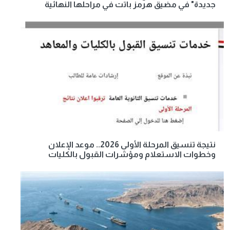
جديدة" في مضيق هرمز باتت في مراحلها النهائية
نتيجة تنسيق المرحلة الأولى 2026.. موعد الإعلان
وخطوات الاستعلام ومؤشرات القبول بالكليات