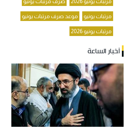
مرتبات يونيو 2026
صرف مرتبات يونيو
مرتبات يونيو
موعد صرف مرتبات يونيو
مرتبات يونيو 2026
أخبار الساعة