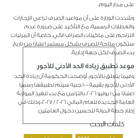
على مدار اليوم.
وشددت الوزارة على أن مواعيد الصرف تراعي الإجازات
والعطلات الرسمية، مع التأكيد على ضرورة عدم
التزاحم على ماكينات الصراف الآلي، خاصة أن المرتبات
ستكون متاحة للصرف بشكل مستمر اعتبارًا من تاريخ
بدء الصرف لكل جهة إدارية.
موعد تطبيق زيادة الحد الأدنى للأجور
وفيما يتعلق بالأجور، أوضحت الحكومة أن زيادة الحد
الأدنى للأجور بقيمة 1000 جنيه سيتم تطبيقها رسميًا
اعتبارًا من 1 يوليو 2026، بالتزامن مع بدء تنفيذ الموازنة
العامة الجديدة للعام المالي 2026 / 2027، وذلك في
إطار خطة الدولة لتحسين دخول العاملين.
كلمات البحث