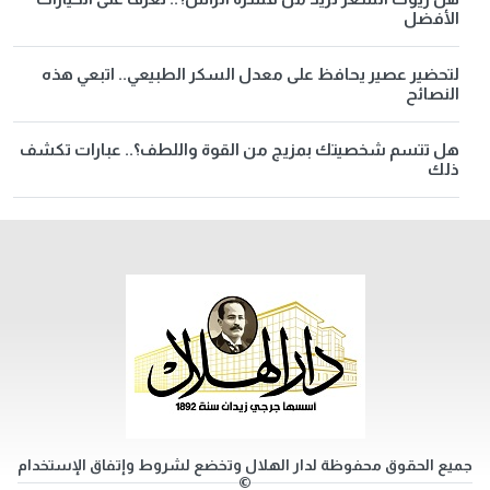
الأفضل
لتحضير عصير يحافظ على معدل السكر الطبيعي.. اتبعي هذه
النصائح
هل تتسم شخصيتك بمزيج من القوة واللطف؟.. عبارات تكشف
ذلك
جميع الحقوق محفوظة لدار الهلال وتخضع لشروط وإتفاق الإستخدام
©