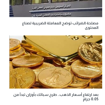
مصلحة الضرائب توضح المعاملة الضريبية لصناع
المحتوى
بعد ارتفاع أسعار الذهب.. طرح سبائك بأوزان تبدأ من
0.05 جرام