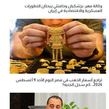
وكالة مهر: بزشكيان وخامنئي يبحثان التطورات
العسكرية والاقتصادية في إيران
تراجع أسعار الذهب في مصر اليوم الأحد 9 أغسطس
2026.. كم سجل الجنيه؟