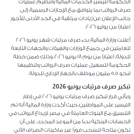
الحكومة لتيسير الخدمات المالية وتنظيم عمليات
صرف الرواتب بما يتوافق مع الإجازات الرسمية، إلى
جانب الإعلان عن زيادات مرتقبة في الحد الأدنى للأجور
اعتبارًا من يوليو 2026.
أعلنت وزارة المالية، بدء صرف مرتبات شهر يونيو 2026
للعاملين في جميع الوزارات والهيئات والجهات التابعة
للدولة، اعتبارًا من يوم 18 يونيو 2026، وذلك ضمن خطة
الحكومة لتسهيل عمليات صرف الرواتب وتنظيمها
لنحو 5.5 مليون موظف بالجهاز الإداري للدولة.
تبكير صرف مرتبات يونيو 2026
ويأتي قرار تبكير صرف مرتبات يونيو 2026 في إطار
التيسير على المواطنين، حيث أكدت وزارة المالية أنه تم
التنسيق مع البنوك العاملة في مصر لإيداع الرواتب في
الحسابات البنكية بدءًا من الموعد المحدد، على أن
تكون متاحة للسحب فورًا عبر ماكينات الصراف الآلي