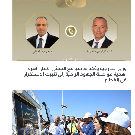
وزير الخارجية يؤكد هاتفيا مع الممثل الأعلى لغزة
أهمية مواصلة الجهود الرامية إلى تثبيت الاستقرار
في القطاع