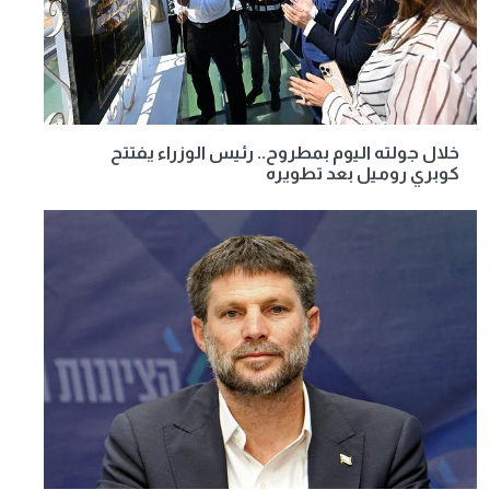
خلال جولته اليوم بمطروح.. رئيس الوزراء يفتتح
كوبري روميل بعد تطويره