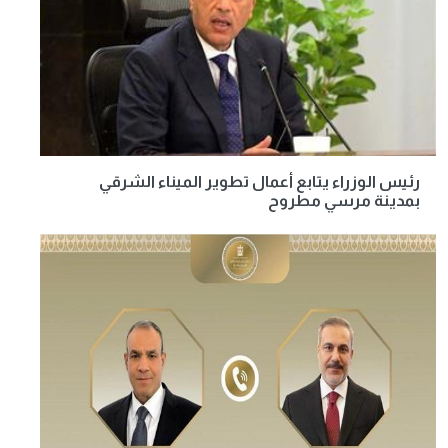
رئيس الوزراء يتابع أعمال تطوير الميناء الشرقي
بمدينة مرسي مطروح