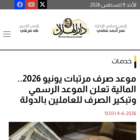
الأحد 9 اغسطس 2026
رئيس مجلس الإدارة
رئيس التحرير
عمر أحمد سامي
طه فرغلي
خدمات
موعد صرف مرتبات يونيو 2026..
المالية تعلن الموعد الرسمي
وتبكير الصرف للعاملين بالدولة
13:03
|
4-6-2026