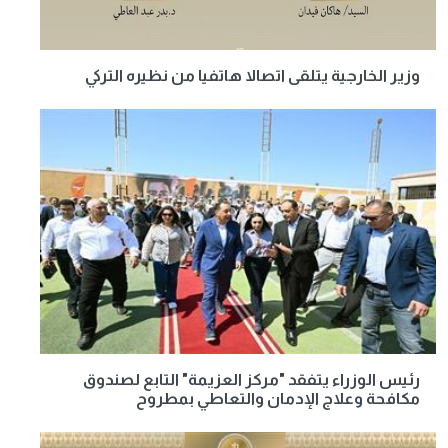
وزير الخارجية يتلقى اتصالا هاتفيا من نظيره التركي
رئيس الوزراء يتفقد "مركز العزيمة" التابع لصندوق
مكافحة وعلاج الإدمان والتعاطي بمطروح