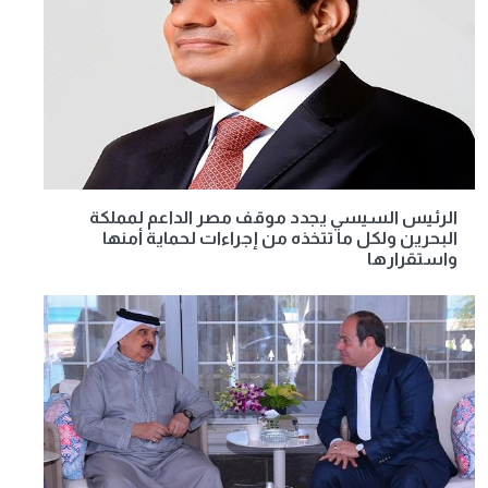
الرئيس السيسي يجدد موقف مصر الداعم لمملكة
البحرين ولكل ما تتخذه من إجراءات لحماية أمنها
واستقرارها