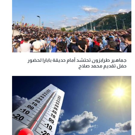
جماهير طرابزون تحتشد أمام حديقة بابارا لحضور
حفل تقديم محمد صلاح