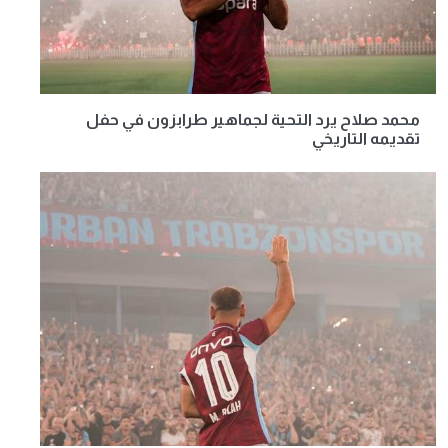
محمد صلاح يرد التحية لجماهير طرابزون في حفل
تقديمه التاريخي