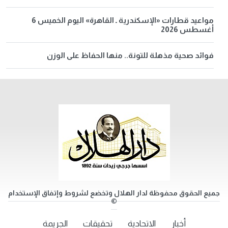
مواعيد قطارات «الإسكندرية ـ القاهرة» اليوم الخميس 6
أغسطس 2026
فوائد صحية مذهلة للتونة.. منها الحفاظ على الوزن
جميع الحقوق محفوظة لدار الهلال وتخضع لشروط وإتفاق الإستخدام
©
أخبار
الاتحادية
تحقيقات
الجريمة