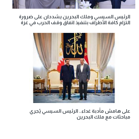
الرئيس السيسي وملك البحرين يشددان على ضرورة
التزام كافة الأطراف بتنفيذ اتفاق وقف الحرب في غزة
على هامش مأدبة غداء.. الرئيس السيسي يُجري
مباحثات مع ملك البحرين