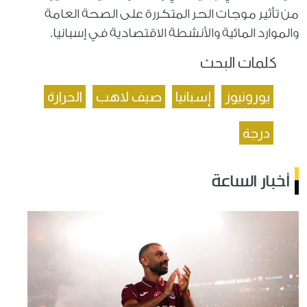
من تأثير موجات الحر المتكررة على الصحة العامة
والموارد المائية والأنشطة الاقتصادية في إسبانيا.
كلمات البحث
يورونيوز
إسبانيا
صيف لاهب
الحرارة
درجة
أخبار الساعة