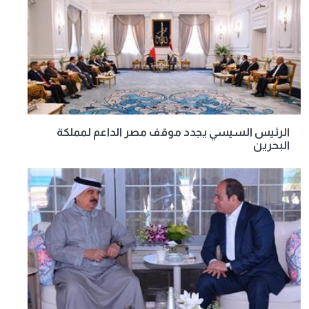
الرئيس السيسي يجدد موقف مصر الداعم لمملكة
البحرين