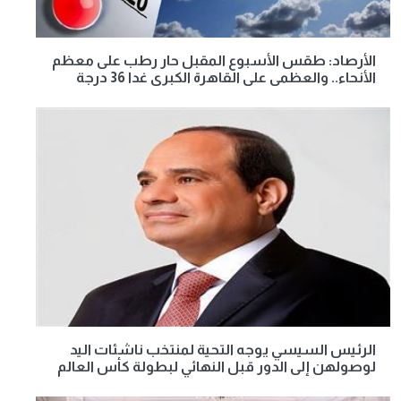
الأرصاد: طقس الأسبوع المقبل حار رطب على معظم
الأنحاء.. والعظمى على القاهرة الكبرى غدا 36 درجة
الرئيس السيسي يوجه التحية لمنتخب ناشئات اليد
لوصولهن إلى الدور قبل النهائي لبطولة كأس العالم