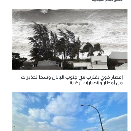
إعصار قوي يقترب من جنوب اليابان وسط تحذيرات
من أمطار وانهيارات أرضية