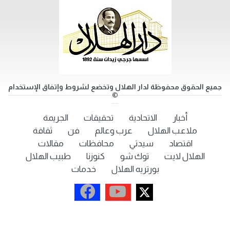
جميع الحقوق محفوظة لدار الهلال وتخضع لشروط وإتفاق الإستخدام
©
أخبار
الاتحادية
تحقيقات
الجريمة
ملاعب الهلال
عرب وعالم
فن
ثقافة
اقتصاد
سيدتي
محافظات
مقالات
الهلال لايت
توك شو
كنوزنا
طبيب الهلال
بورتريه الهلال
خدمات