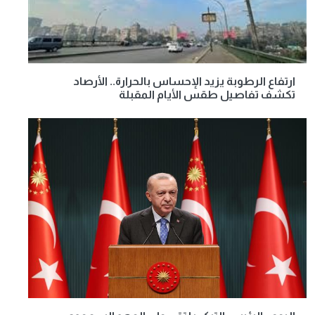
ارتفاع الرطوبة يزيد الإحساس بالحرارة.. الأرصاد
تكشف تفاصيل طقس الأيام المقبلة