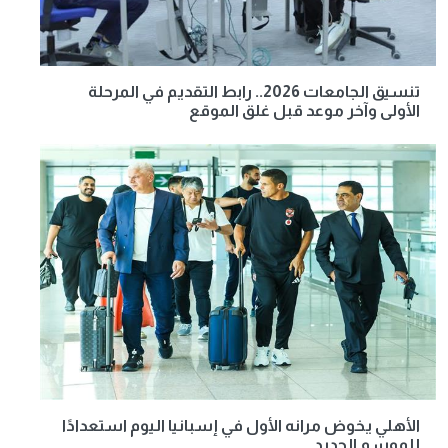
تنسيق الجامعات 2026.. رابط التقديم في المرحلة
الأولى وآخر موعد قبل غلق الموقع
الأهلي يخوض مرانه الأول في إسبانيا اليوم استعدادًا
للموسم الجديد