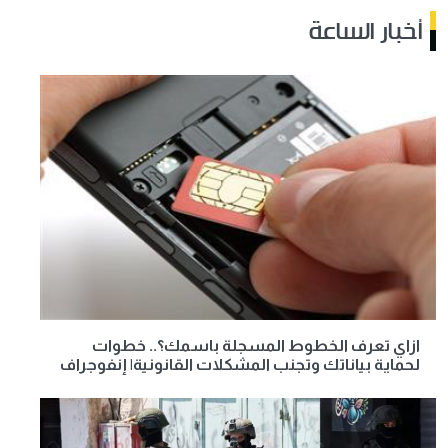
أخبار الساعة
ازاي تعرف الخطوط المسجلة باسمك؟.. خطوات
لحماية بياناتك وتجنب المشكلات القانونية| إنفوجراف