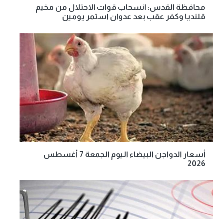
محافظة القدس: انسحاب قوات الاحتلال من مخيم
قلنديا وكفر عقب بعد عدوان استمر يومين
أسعار الدواجن البيضاء اليوم الجمعة 7 أغسطس
2026