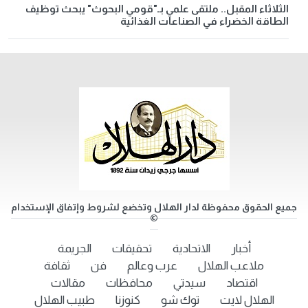
الثلاثاء المقبل.. ملتقى علمي بـ"قومي البحوث" يبحث توظيف
الطاقة الخضراء في الصناعات الغذائية
جميع الحقوق محفوظة لدار الهلال وتخضع لشروط وإتفاق الإستخدام
©
أخبار
الاتحادية
تحقيقات
الجريمة
ملاعب الهلال
عرب وعالم
فن
ثقافة
اقتصاد
سيدتي
محافظات
مقالات
الهلال لايت
توك شو
كنوزنا
طبيب الهلال