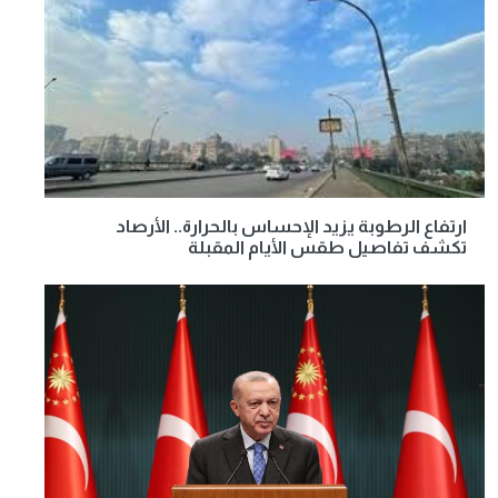
ارتفاع الرطوبة يزيد الإحساس بالحرارة.. الأرصاد
تكشف تفاصيل طقس الأيام المقبلة