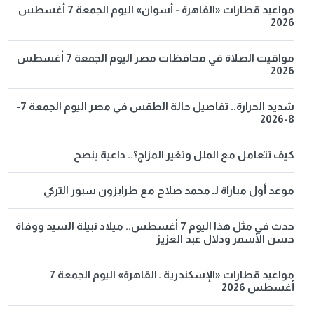
مواعيد قطارات «القاهرة - أسوان» اليوم الجمعة 7 أغسطس
2026
مواقيت الصلاة في محافظات مصر اليوم الجمعة 7 أغسطس
2026
شديد الحرارة.. تفاصيل حالة الطقس في مصر اليوم الجمعة 7-
8-2026
كيف تتعامل مع الملل وتغير المزاج؟.. داعية ينصح
موعد أول مباراة لـ محمد صلاح مع طرابزون سبور التركي
حدث في مثل هذا اليوم 7 أغسطس.. ميلاد نبيلة السيد ووفاة
حسن الأسمر ودلال عبد العزيز
مواعيد قطارات «الإسكندرية ـ القاهرة» اليوم الجمعة 7
أغسطس 2026