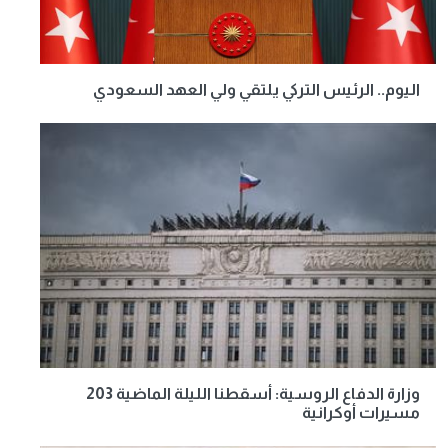
اليوم.. الرئيس التركي يلتقي ولي العهد السعودي
وزارة الدفاع الروسية: أسقطنا الليلة الماضية 203
مسيرات أوكرانية