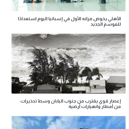
الأهلي يخوض مرانه الأول في إسبانيا اليوم استعدادًا
للموسم الجديد
إعصار قوي يقترب من جنوب اليابان وسط تحذيرات
من أمطار وانهيارات أرضية