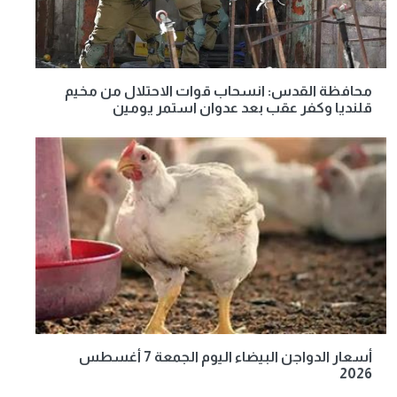
محافظة القدس: انسحاب قوات الاحتلال من مخيم
قلنديا وكفر عقب بعد عدوان استمر يومين
أسعار الدواجن البيضاء اليوم الجمعة 7 أغسطس
2026