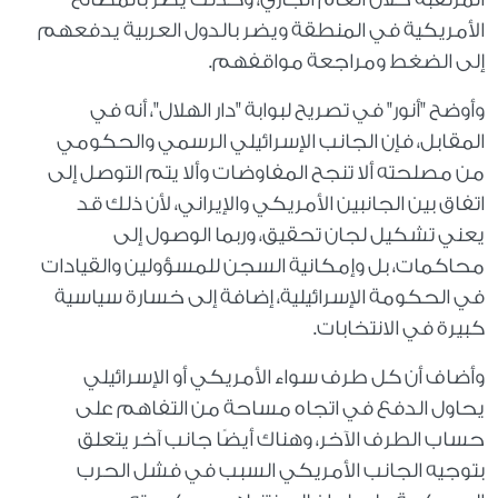
الأمريكية في المنطقة ويضر بالدول العربية يدفعهم
إلى الضغط ومراجعة مواقفهم
.
وأوضح "أنور" في تصريح لبوابة "دار الهلال"، أنه في
المقابل، فإن الجانب الإسرائيلي الرسمي والحكومي
من مصلحته ألا تنجح المفاوضات وألا يتم التوصل إلى
اتفاق بين الجانبين الأمريكي والإيراني، لأن ذلك قد
يعني تشكيل لجان تحقيق، وربما الوصول إلى
محاكمات، بل وإمكانية السجن للمسؤولين والقيادات
في الحكومة الإسرائيلية، إضافة إلى خسارة سياسية
كبيرة في الانتخابات
.
وأضاف أن كل طرف سواء الأمريكي أو الإسرائيلي
يحاول الدفع في اتجاه مساحة من التفاهم على
حساب الطرف الآخر، وهناك أيضًا جانب آخر يتعلق
بتوجيه الجانب الأمريكي السبب في فشل الحرب