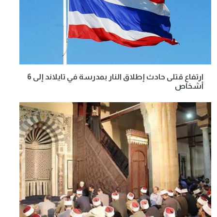
ارتفاع قتلى حادث إطلاق النار بمدرسة في تايلاند إلى 6
أشخاص