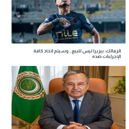
الزمالك: بيزيرا ليس للبيع.. وسيتم اتخاذ كافة
الإجراءات ضده