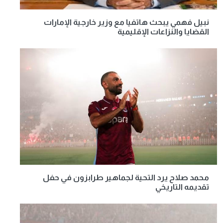
نبيل فهمي يبحث هاتفيا مع وزير خارجية الإمارات
القضايا والنزاعات الإقليمية
محمد صلاح يرد التحية لجماهير طرابزون في حفل
تقديمه التاريخي