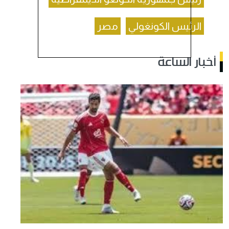
الرئيس الكونغولي
مصر
أخبار الساعة