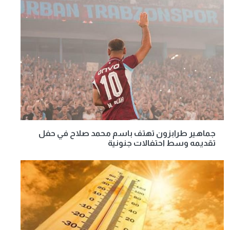
جماهير طرابزون تهتف باسم محمد صلاح في حفل
تقديمه وسط احتفالات جنونية