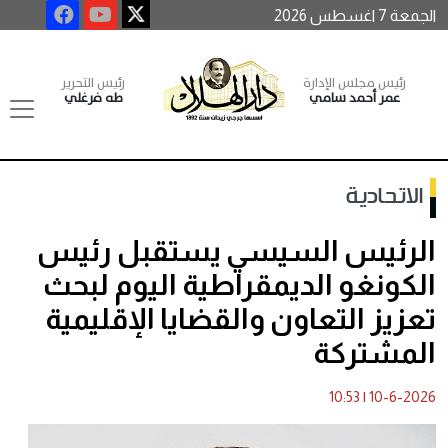
الجمعة 7 اغسطس 2026
رئيس مجلس الإدارة
رئيس التحرير
عمر أحمد سامي
طه فرغلي
الاتحادية
الرئيس السيسي يستقبل رئيس
الكونغو الديمقراطية اليوم لبحث
تعزيز التعاون والقضايا الإقليمية
المشتركة
10:53
|
10-6-2026