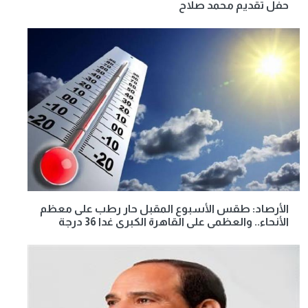
حفل تقديم محمد صلاح
الأرصاد: طقس الأسبوع المقبل حار رطب على معظم
الأنحاء.. والعظمى على القاهرة الكبرى غدا 36 درجة