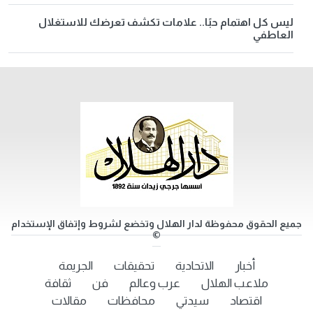
ليس كل اهتمام حبًا.. علامات تكشف تعرضك للاستغلال
العاطفي
جميع الحقوق محفوظة لدار الهلال وتخضع لشروط وإتفاق الإستخدام
©
أخبار
الاتحادية
تحقيقات
الجريمة
ملاعب الهلال
عرب وعالم
فن
ثقافة
اقتصاد
سيدتي
محافظات
مقالات