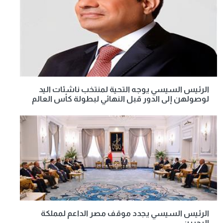
الرئيس السيسي يوجه التحية لمنتخب ناشئات اليد
لوصولهن إلى الدور قبل النهائي لبطولة كأس العالم
الرئيس السيسي يجدد موقف مصر الداعم لمملكة
البحرين