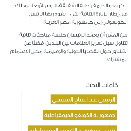
الكونغو الديمقراطية الشقيقة، اليوم الأربعاء، وذلك
في إطار الزيارة الثنائية التي يقوم بها الرئيس
الكونغولي إلى جمهورية مصر العربية.
من المقرر أن يعقد الرئيسان جلسة مباحثات ثنائية
تتناول سبل تعزيز العلاقات بين البلدين، فضلًا عن
التشاور حول القضايا الدولية والإقليمية محل الاهتمام
المشترك.
كلمات البحث
الرئيس عبد الفتاح السيسي
جمهورية الكونغو الديمقراطية
رئيس جمهورية الكونغو الديمقراطية