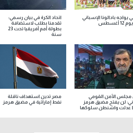
ي يواجه بادالونا الإسباني
اتحاد الكرة في بيان رسمي:
12 أغسطس
تقدمنا بطلب لاستضافة
بطولة أمم أفريقيا تحت 23
سنة
 مجلس الأمن القومي
مصر تدين استهداف ناقلة
اني: لن يفتح مضيق هرمز
نفط إماراتية في مضيق هرمز
إذا عدلت واشنطن سلوكها