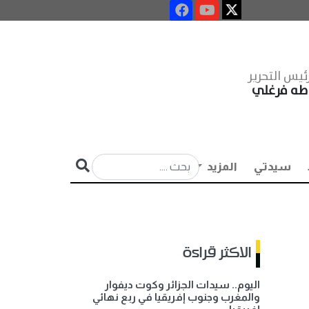
ئيس التحرير
طه فرغلي
سيدتي
المزيد
الاكثر قراءة
اليوم.. سيدات الجزائر وكوت ديفوار
والمغرب وجنوب إفريقيا في ربع نهائي