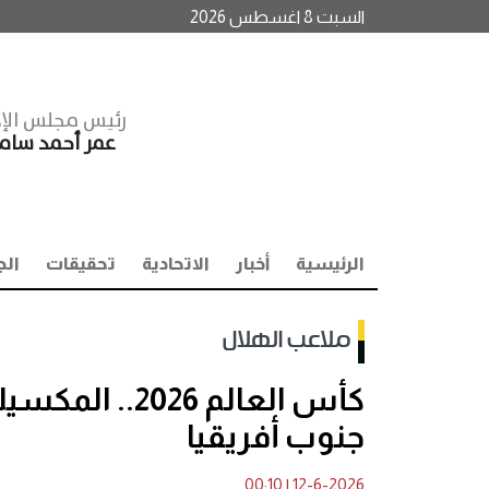
السبت 8 اغسطس 2026
رئيس مجلس الإد
عمر أحمد سا
الرئيسية
أخبار
الاتحادية
تحقيقات
الج
ملاعب الهلال
كأس العالم 26
جنوب أفريقيا
00:10
|
12-6-2026