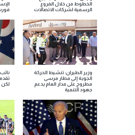
الخطوط من خلال الفروع
الإسب
الرسمية لشركات الاتصالات
فورس
وزير الطيران: تنشيط الحركة
نائب 
الجوية إلى مطار مرسى
تقدما
مطروح على مدار العام يدعم
لكن "
جهود التنمية