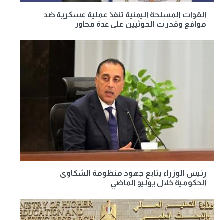
القوات المسلحة اليمنية تنفذ عملية عسكرية ضد
مواقع وقدرات الحوثيين على عدة محاور
رئيس الوزراء يتابع جهود منظومة الشكاوى
الحكومية خلال يوليو الماضي