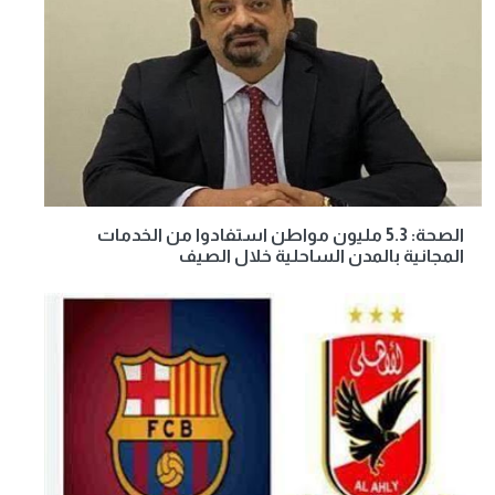
الصحة: 5.3 مليون مواطن استفادوا من الخدمات
المجانية بالمدن الساحلية خلال الصيف