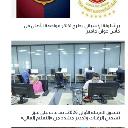
برشلونة الإسباني يطرح تذاكر مواجهة الأهلي في
كأس خوان جامبر
تنسيق المرحلة الأولى 2026.. ساعات على غلق
تسجيل الرغبات وتحذير مشدد من «التعليم العالي»