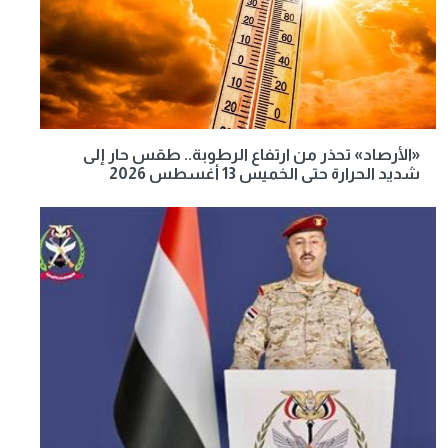
«الأرصاد» تحذر من ارتفاع الرطوبة.. طقس حار إلى
شديد الحرارة حتى الخميس 13 أغسطس 2026