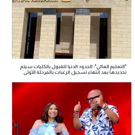
"التعليم العالي": الحدود الدنيا للقبول بالكليات سيتم
تحديدها بعد انتهاء تسجيل الرغبات بالمرحلة الأولى