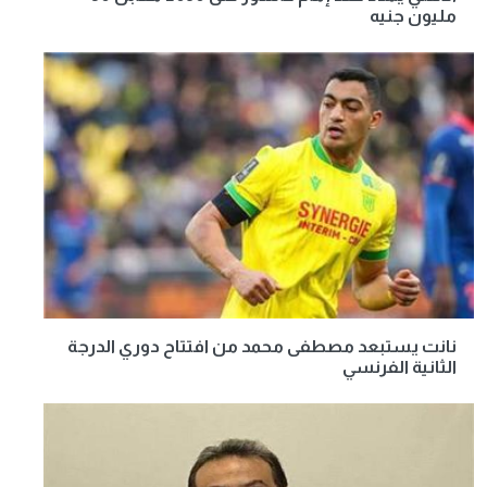
مليون جنيه
نانت يستبعد مصطفى محمد من افتتاح دوري الدرجة
الثانية الفرنسي