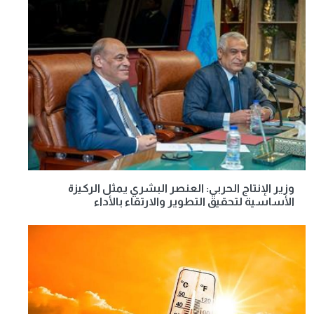
وزير الإنتاج الحربي: العنصر البشري يمثل الركيزة
الأساسية لتحقيق التطوير والارتقاء بالأداء