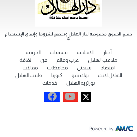
جميع الحقوق محفوظة لدار الهلال وتخضع لشروط وإتفاق الإستخدام
©
أخبار
الاتحادية
تحقيقات
الجريمة
ملاعب الهلال
عرب وعالم
فن
ثقافة
اقتصاد
سيدتي
محافظات
مقالات
الهلال لايت
توك شو
كنوزنا
طبيب الهلال
بورتريه الهلال
خدمات