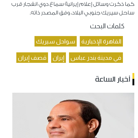
كما ذكرت وسائل إعلام إيرانية سماع دوي انفجار قرب
ساحل سيريك جنوبي البلاد، وفق المصدر ذاته.
كلمات البحث
القاهرة الإخبارية
سواحل سيريك
في مدينة بندر عباس
إيران
قصف إيران
أخبار الساعة