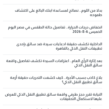
بدلا من اللوم.. نصائح لمساعدة ابنك البالغ على اكتشاف
طموحه
انخفاض درجات الحرارة.. تفاصيل حالة الطقس في مصر اليوم
الخميس 6-8-2026
الداخلية تكشف حقيقة ادعاءات سيدة ضد سائق بإحدى
تطبيقات النقل الذكي بالقاهرة
بعد إثارة الرأي العام.. اعترافات السيدة تكشف تفاصيل واقعة
سائق النقل الذكي
بلاغ كاذب بسبب الأجرة.. كيف كشفت التحريات حقيقة أزمة
سائق تطبيق النقل الذكي؟
النيابة تقرر حجز طرفي واقعة سائق تطبيق النقل الذكي للعرض
عليها لاستكمال التحقيقات