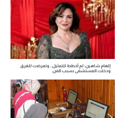
إلهام شاهين: لم أخطط للتمثيل.. وتعرضت للغرق
ودخلت المستشفى بسبب الفن