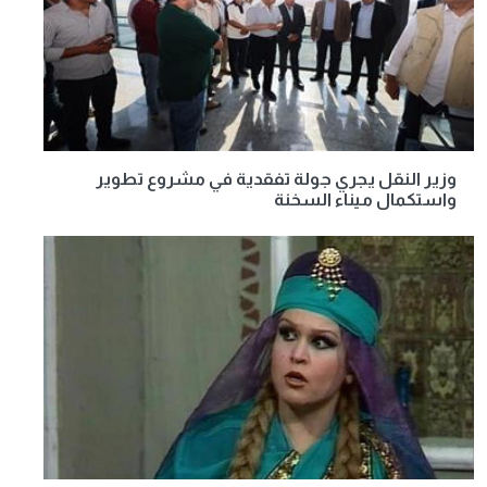
وزير النقل يجري جولة تفقدية في مشروع تطوير
واستكمال ميناء السخنة