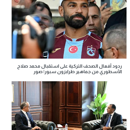
ردود أفعال الصحف التركية على استقبال محمد صلاح
الأسطوري من جماهير طرابزون سبور| صور