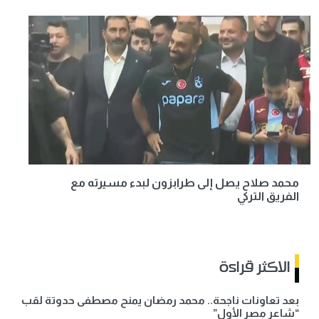
محمد صلاح يصل إلى طرابزون لبدء مسيرته مع
الفريق التركي
الاكثر قراءة
بعد تعاونات ناجحة.. محمد رمضان يمنح مصطفى حدوتة لقب
“شاعر مصر الأول”