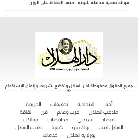
فوائد صحية مذهلة للتونة.. منها الحفاظ على الوزن
جميع الحقوق محفوظة لدار الهلال وتخضع لشروط وإتفاق الإستخدام
©
أخبار
الاتحادية
تحقيقات
الجريمة
ملاعب الهلال
عرب وعالم
فن
ثقافة
اقتصاد
سيدتي
محافظات
مقالات
الهلال لايت
توك شو
كنوزنا
طبيب الهلال
بورتريه الهلال
خدمات