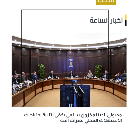
منتخب
أخبار الساعة
مدبولي: لدينا مخزون سلعي يكفي لتلبية احتياجات
الاستهلاك المحلي لفترات آمنة