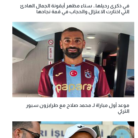
في ذكرى رحيلها.. سناء مظهر أيقونة الجمال الهادئ
التي اختارت الاعتزال والحجاب في قمة نجاحها
موعد أول مباراة لـ محمد صلاح مع طرابزون سبور
التركي