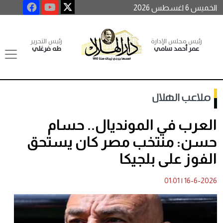
الخميس 6 اغسطس 2026
رئيس مجلس الإدارة
رئيس التحرير
عمر أحمد سامي
طه فرغلي
ملاعب الهلال
العرب في المونديال.. حسام
حسن: منتخب مصر كان يستحق
الفوز على بلجيكا
01:01
|
16-6-2026