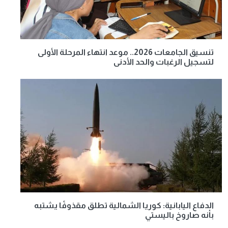
تنسيق الجامعات 2026.. موعد انتهاء المرحلة الأولى
لتسجيل الرغبات والحد الأدنى
الدفاع اليابانية: كوريا الشمالية تطلق مقذوفًا يشتبه
بأنه صاروخ باليستي