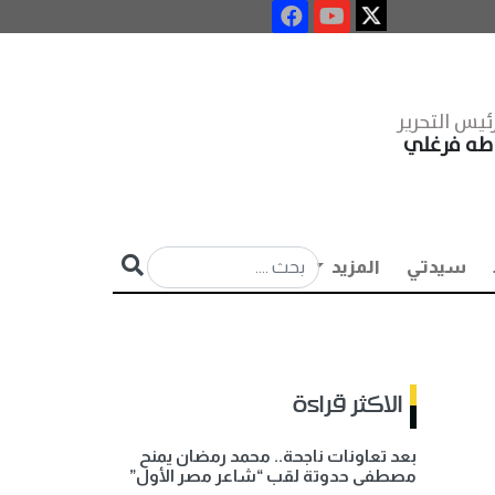
ئيس التحرير
طه فرغلي
سيدتي
المزيد
الاكثر قراءة
بعد تعاونات ناجحة.. محمد رمضان يمنح
مصطفى حدوتة لقب “شاعر مصر الأول”