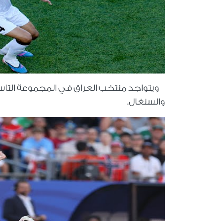
ويتواجد منتخب العراق في المجموعة التاس
والسنغال.