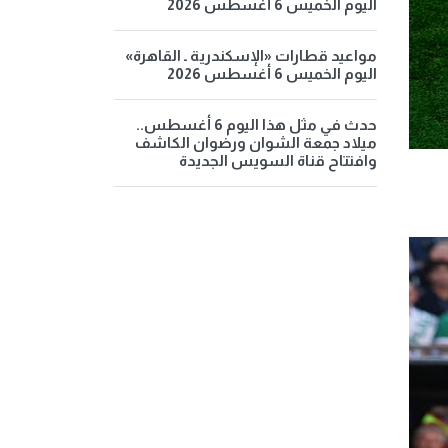
اليوم الخميس 6 أغسطس 2026
مواعيد قطارات «الإسكندرية ـ القاهرة»
اليوم الخميس 6 أغسطس 2026
حدث في مثل هذا اليوم 6 أغسطس..
ميلاد جمعة الشوان ورضوان الكاشف
وافتتاح قناة السويس الجديدة