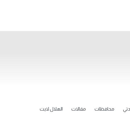
تي
محافظات
مقالات
الهلال لايت