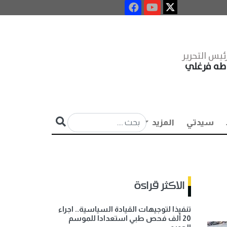
ئيس التحرير
طه فرغلي
سيدتي
المزيد
الاكثر قراءة
تنفيذا لتوجيهات القيادة السياسية.. اجراء
20 ألف فحص طبي استعدادا للموسم