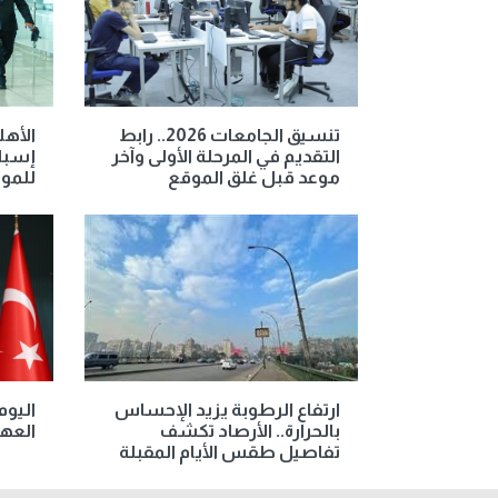
تنسيق الجامعات 2026.. رابط
الأهل
التقديم في المرحلة الأولى وآخر
إسبان
موعد قبل غلق الموقع
للمو
ارتفاع الرطوبة يزيد الإحساس
اليوم
بالحرارة.. الأرصاد تكشف
العه
تفاصيل طقس الأيام المقبلة