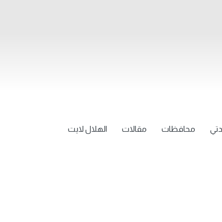
تي
محافظات
مقالات
الهلال لايت