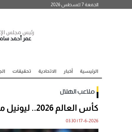
الجمعة 7 اغسطس 2026
رئيس مجلس الإد
عمر أحمد سا
الرئيسية
أخبار
الاتحادية
تحقيقات
الج
ملاعب الهلال
كأس العالم 2026.. ليونيل ميسي يقود تشكيل الأرجنتين أمام الجزائر
03:30
|
17-6-2026