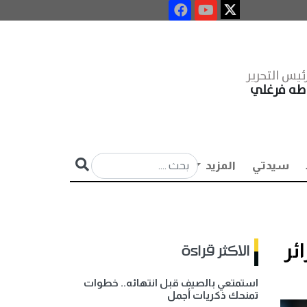
ئيس التحرير
طه فرغلي
سيدتي
المزيد
الاكثر قراءة
استمتعي بالصيف قبل انتهائه.. خطوات
تمنحك ذكريات أجمل