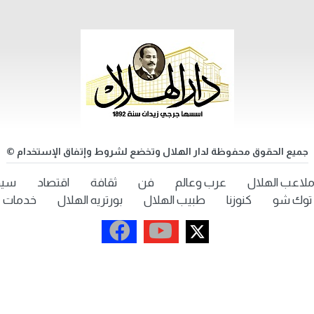
جميع الحقوق محفوظة لدار الهلال وتخضع لشروط وإتفاق الإستخدام ©
لاعب الهلال
عرب وعالم
فن
ثقافة
اقتصاد
سيد
توك شو
كنوزنا
طبيب الهلال
بورتريه الهلال
خدمات