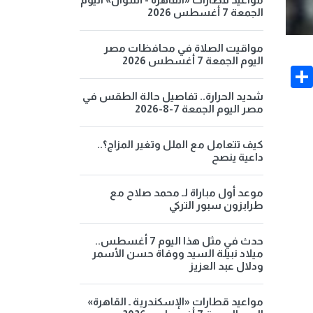
الجمعة 7 أغسطس 2026
مواقيت الصلاة في محافظات مصر
اليوم الجمعة 7 أغسطس 2026
Share
Face
شديد الحرارة.. تفاصيل حالة الطقس في
مصر اليوم الجمعة 7-8-2026
كيف تتعامل مع الملل وتغير المزاج؟..
داعية ينصح
موعد أول مباراة لـ محمد صلاح مع
طرابزون سبور التركي
حدث في مثل هذا اليوم 7 أغسطس..
ميلاد نبيلة السيد ووفاة حسن الأسمر
ودلال عبد العزيز
مواعيد قطارات «الإسكندرية ـ القاهرة»