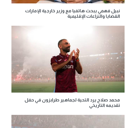
نبيل فهمي يبحث هاتفيا مع وزير خارجية الإمارات
القضايا والنزاعات الإقليمية
محمد صلاح يرد التحية لجماهير طرابزون في حفل
تقديمه التاريخي