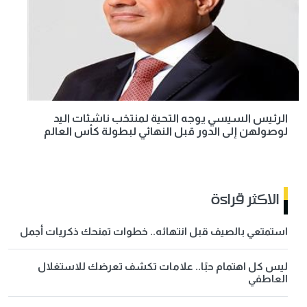
الرئيس السيسي يوجه التحية لمنتخب ناشئات اليد
لوصولهن إلى الدور قبل النهائي لبطولة كأس العالم
الاكثر قراءة
استمتعي بالصيف قبل انتهائه.. خطوات تمنحك ذكريات أجمل
ليس كل اهتمام حبًا.. علامات تكشف تعرضك للاستغلال
العاطفي