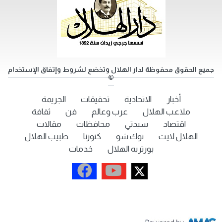
جميع الحقوق محفوظة لدار الهلال وتخضع لشروط وإتفاق الإستخدام
©
أخبار
الاتحادية
تحقيقات
الجريمة
ملاعب الهلال
عرب وعالم
فن
ثقافة
اقتصاد
سيدتي
محافظات
مقالات
الهلال لايت
توك شو
كنوزنا
طبيب الهلال
بورتريه الهلال
خدمات