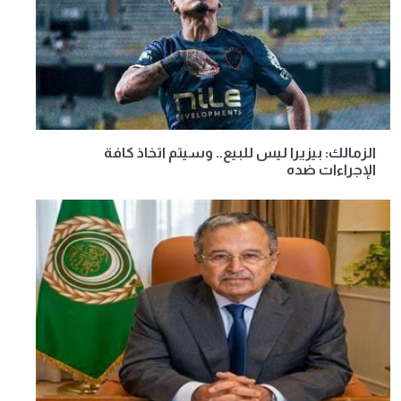
الزمالك: بيزيرا ليس للبيع.. وسيتم اتخاذ كافة
الإجراءات ضده