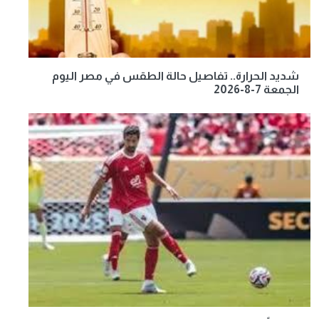
شديد الحرارة.. تفاصيل حالة الطقس في مصر اليوم
الجمعة 7-8-2026