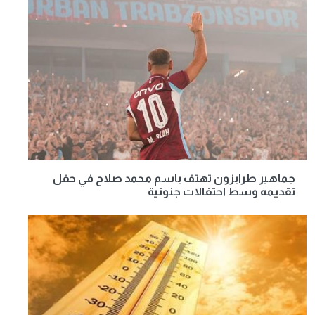
جماهير طرابزون تهتف باسم محمد صلاح في حفل
تقديمه وسط احتفالات جنونية