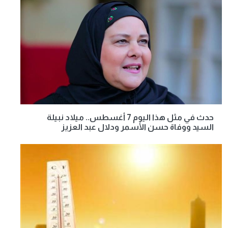
حدث في مثل هذا اليوم 7 أغسطس.. ميلاد نبيلة
السيد ووفاة حسن الأسمر ودلال عبد العزيز