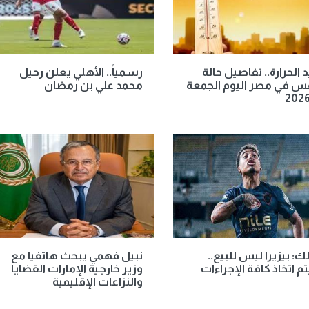
الحرارة.. تفاصيل حالة
رسمياً.. الأهلي يعلن رحيل
س في مصر اليوم الجمعة
محمد علي بن رمضان
لك: بيزيرا ليس للبيع..
نبيل فهمي يبحث هاتفيا مع
 اتخاذ كافة الإجراءات
وزير خارجية الإمارات القضايا
والنزاعات الإقليمية