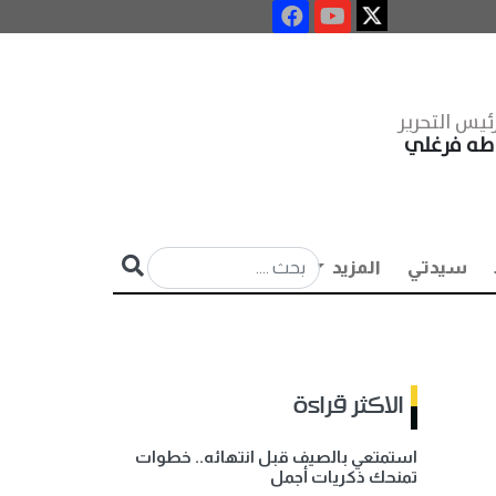
ئيس التحرير
طه فرغلي
سيدتي
المزيد
الاكثر قراءة
استمتعي بالصيف قبل انتهائه.. خطوات
تمنحك ذكريات أجمل