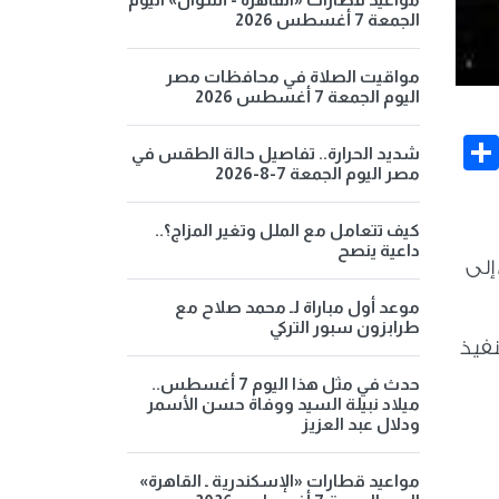
الجمعة 7 أغسطس 2026
مواقيت الصلاة في محافظات مصر
اليوم الجمعة 7 أغسطس 2026
Share
Face
شديد الحرارة.. تفاصيل حالة الطقس في
مصر اليوم الجمعة 7-8-2026
كيف تتعامل مع الملل وتغير المزاج؟..
داعية ينصح
إلى
موعد أول مباراة لـ محمد صلاح مع
طرابزون سبور التركي
نفيذ
حدث في مثل هذا اليوم 7 أغسطس..
ميلاد نبيلة السيد ووفاة حسن الأسمر
ودلال عبد العزيز
مواعيد قطارات «الإسكندرية ـ القاهرة»