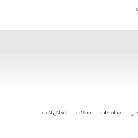
تي
محافظات
مقالات
الهلال لايت