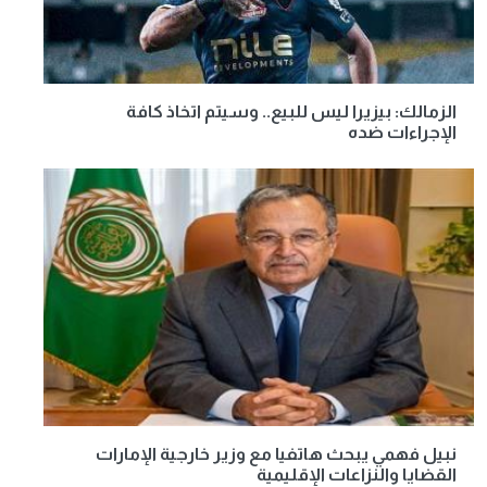
الزمالك: بيزيرا ليس للبيع.. وسيتم اتخاذ كافة
الإجراءات ضده
نبيل فهمي يبحث هاتفيا مع وزير خارجية الإمارات
القضايا والنزاعات الإقليمية