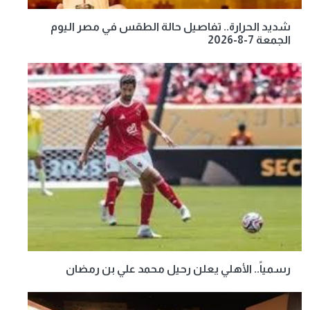
شديد الحرارة.. تفاصيل حالة الطقس في مصر اليوم
الجمعة 7-8-2026
رسمياً.. الأهلي يعلن رحيل محمد علي بن رمضان