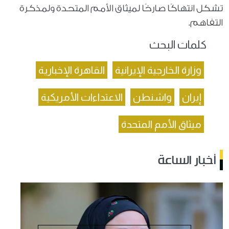
تشكل انتهاكًا صارخًا لميثاق الأمم المتحدة ولمذكرة
التفاهم.
كلمات البحث
وزارة الخارجية الإيرانية
القاهرة الإخبارية
إيران
واشنطن
الاعتداءات الأمريكية
ميثاق الأمم المتحدة
أخبار الساعة