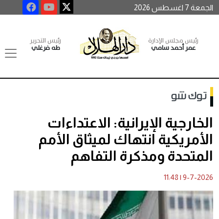
الجمعة 7 اغسطس 2026
رئيس مجلس الإدارة
رئيس التحرير
عمر أحمد سامي
طه فرغلي
توك شو
الخارجية الإيرانية: الاعتداءات
الأمريكية انتهاك لميثاق الأمم
المتحدة ومذكرة التفاهم
11:48
|
9-7-2026