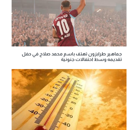
جماهير طرابزون تهتف باسم محمد صلاح في حفل
تقديمه وسط احتفالات جنونية