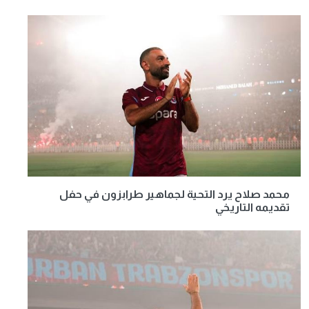
محمد صلاح يرد التحية لجماهير طرابزون في حفل
تقديمه التاريخي