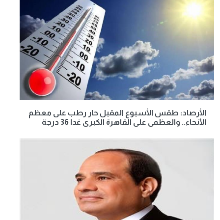
الأرصاد: طقس الأسبوع المقبل حار رطب على معظم
الأنحاء.. والعظمى على القاهرة الكبرى غدا 36 درجة