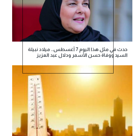
حدث في مثل هذا اليوم 7 أغسطس.. ميلاد نبيلة
السيد ووفاة حسن الأسمر ودلال عبد العزيز