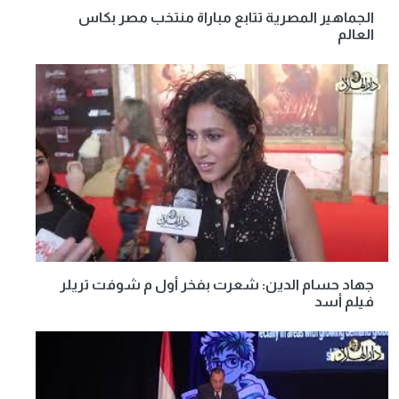
الجماهير المصرية تتابع مباراة منتخب مصر بكاس
العالم
جهاد حسام الدين: شعرت بفخر أول م شوفت تريلر
فيلم أسد