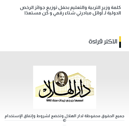
كلمة وزير التربية والتعليم بحفل توزيع جوائز الرخص
الدولية لـ أوائل مبادرتي شتاء رقمي و كن مستعدًا
الاكثر قراءة
جميع الحقوق محفوظة لدار الهلال وتخضع لشروط وإتفاق الإستخدام
©