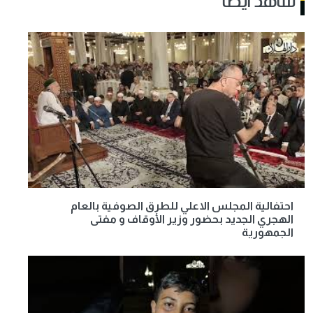
شاهد أيضا
احتفالية المجلس الاعلي للطرق الصوفية بالعام
الهجري الجديد بحضور وزير الأوقاف و مفتى
الجمهورية