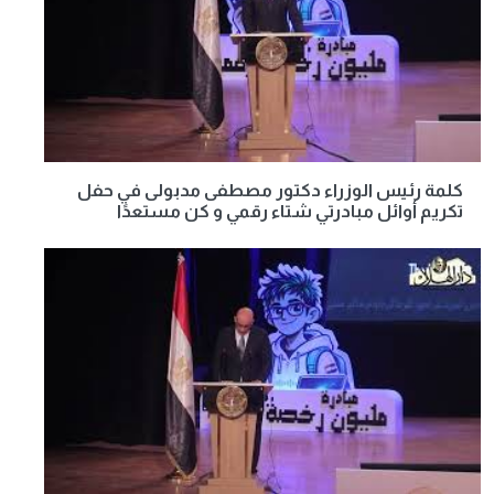
كلمة رئيس الوزراء دكتور مصطفى مدبولى في حفل
تكريم أوائل مبادرتي شتاء رقمي و كن مستعدًا