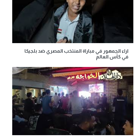
اراء الجمهور في مباراة المنتخب المصري ضد بلجيكا
في كأس العالم