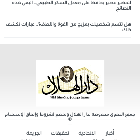
لتحضير عصير يحافظ على معدل السكر الطبيعي.. اتبعي هذه
النصائح
هل تتسم شخصيتك بمزيج من القوة واللطف؟.. عبارات تكشف
ذلك
جميع الحقوق محفوظة لدار الهلال وتخضع لشروط وإتفاق الإستخدام
©
أخبار
الاتحادية
تحقيقات
الجريمة