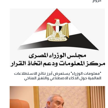
الروم"
"معلومات الوزراء" يستعرض أبرز نتائج الاستطلاعات
العالمية حول الذكاء الاصطناعي والتغير المناخي