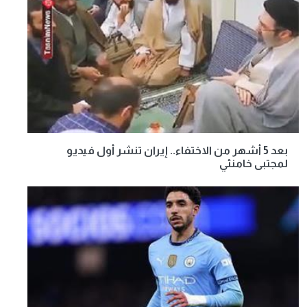
بعد 5 أشهر من الاختفاء.. إيران تنشر أول فيديو
لمجتبى خامنئي