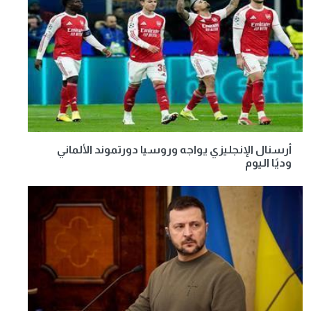
أرسنال الإنجليزي يواجه وروسيا دورتموند الألماني
وديًا اليوم