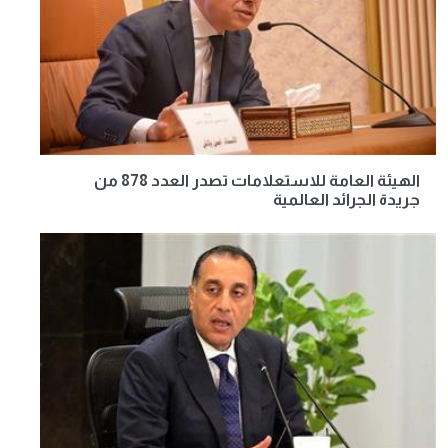
الهيئة العامة للاستعلامات تصدر العدد 878 من
جريدة الجرائد العالمية