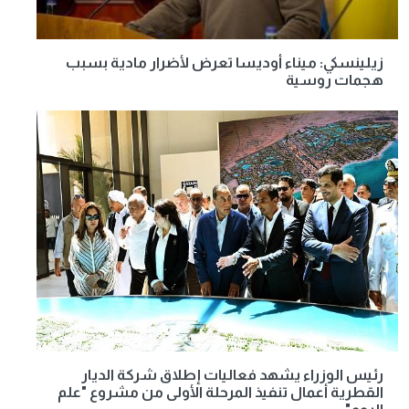
زيلينسكي: ميناء أوديسا تعرض لأضرار مادية بسبب
هجمات روسية
رئيس الوزراء يشهد فعاليات إطلاق شركة الديار
القطرية أعمال تنفيذ المرحلة الأولى من مشروع "علم