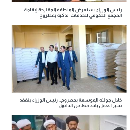
رئيس الوزراء يستعرض المنطقة المقترحة لإقامة
المجمع الحكومي للخدمات الذكية بمطروح
خلال جولته الموسعة بمطروح.. رئيس الوزراء يتفقد
سير العمل بأحد مطاحن الدقيق