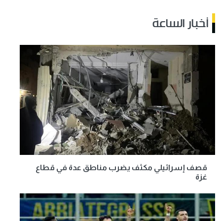
أخبار الساعة
قصف إسرائيلي مكثف يضرب مناطق عدة في قطاع
غزة