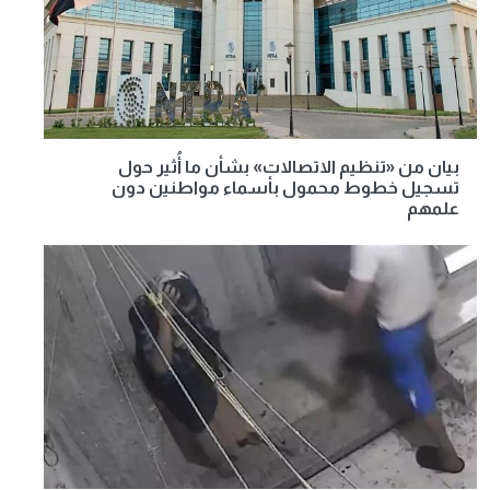
بيان من «تنظيم الاتصالات» بشأن ما أُثير حول
تسجيل خطوط محمول بأسماء مواطنين دون
علمهم