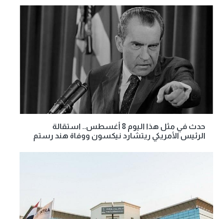
حدث في مثل هذا اليوم 8 أغسطس.. استقالة
الرئيس الأمريكي ريتشارد نيكسون ووفاة هند رستم