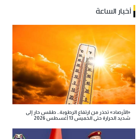
أخبار الساعة
«الأرصاد» تحذر من ارتفاع الرطوبة.. طقس حار إلى
شديد الحرارة حتى الخميس 13 أغسطس 2026