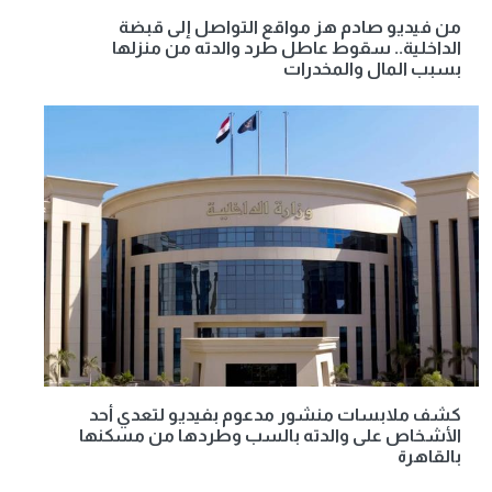
من فيديو صادم هز مواقع التواصل إلى قبضة
الداخلية.. سقوط عاطل طرد والدته من منزلها
بسبب المال والمخدرات
كشف ملابسات منشور مدعوم بفيديو لتعدي أحد
الأشخاص على والدته بالسب وطردها من مسكنها
بالقاهرة