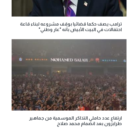
ترامب يصف حكما قضائيا بوقف مشروعه لبناء قاعة
احتفالات في البيت الأبيض بأنه "عار وطني"
ارتفاع عدد حاملي التذاكر الموسمية من جماهير
طرابزون بعد انضمام محمد صلاح