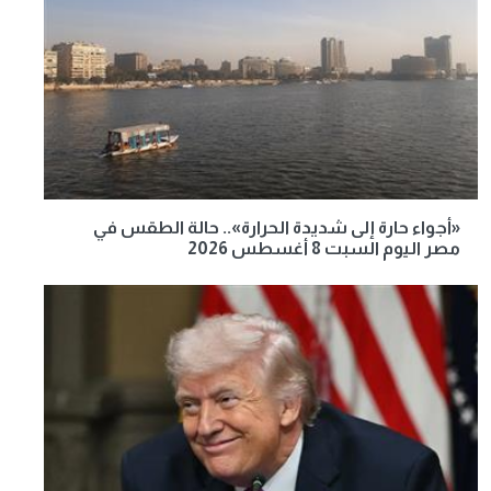
«أجواء حارة إلى شديدة الحرارة».. حالة الطقس في
مصر اليوم السبت 8 أغسطس 2026