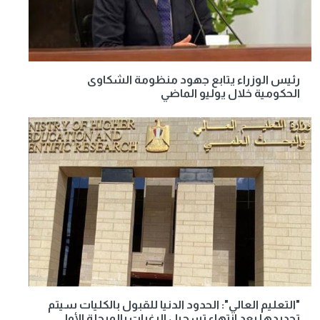
رئيس الوزراء يتابع جهود منظومة الشكاوى
الحكومية خلال يوليو الماضي
"التعليم العالي": الحدود الدنيا للقبول بالكليات سيتم
تحديدها بعد انتهاء تسجيل الرغبات بالمرحلة الأولى