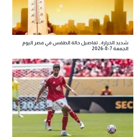
شديد الحرارة.. تفاصيل حالة الطقس في مصر اليوم
الجمعة 7-8-2026