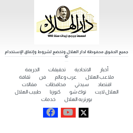
جميع الحقوق محفوظة لدار الهلال وتخضع لشروط وإتفاق الإستخدام
©
أخبار
الاتحادية
تحقيقات
الجريمة
ملاعب الهلال
عرب وعالم
فن
ثقافة
اقتصاد
سيدتي
محافظات
مقالات
الهلال لايت
توك شو
كنوزنا
طبيب الهلال
بورتريه الهلال
خدمات