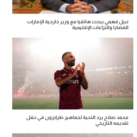
نبيل فهمي يبحث هاتفيا مع وزير خارجية الإمارات
القضايا والنزاعات الإقليمية
محمد صلاح يرد التحية لجماهير طرابزون في حفل
تقديمه التاريخي