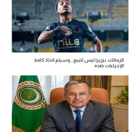
الزمالك: بيزيرا ليس للبيع.. وسيتم اتخاذ كافة
الإجراءات ضده