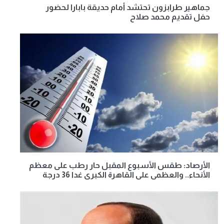
جماهير طرابزون تحتشد أمام حديقة بابارا لحضور
حفل تقديم محمد صلاح
الأرصاد: طقس الأسبوع المقبل حار رطب على معظم
الأنحاء.. والعظمى على القاهرة الكبرى غدا 36 درجة