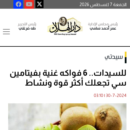
الجمعة 7 اغسطس 2026
رئيس مجلس الإدارة
رئيس التحرير
عمر أحمد سامي
طه فرغلي
سيدتي
للسيدات.. 6 فواكه غنية بفيتامين
سي تجعلك أكثر قوة ونشاط
03:10
|
30-7-2024