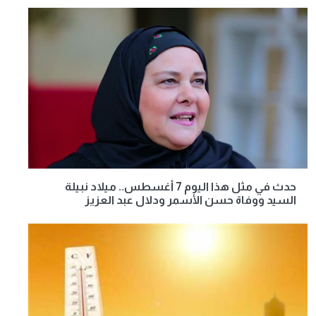
حدث في مثل هذا اليوم 7 أغسطس.. ميلاد نبيلة
السيد ووفاة حسن الأسمر ودلال عبد العزيز