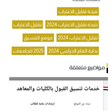
نتيجة تقليل الاغتراب
نتيجة تقليل الاغتراب 2024
تقليل الاغتراب
تقليل الاغتراب 2024
موقع التنسيق
بداية العام الدراسي 2024
2025 للجامعات
مواضيع متعلقة