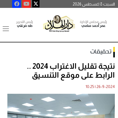
السبت 8 اغسطس 2026
رئيس مجلس الإدارة
رئيس التحرير
عمر أحمد سامي
طه فرغلي
تحقيقات
نتيجة تقليل الاغتراب 2024 ..
الرابط على موقع التنسيق
10:25
|
26-9-2024