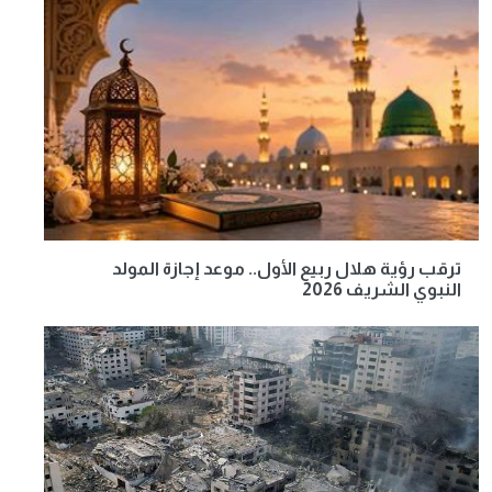
ترقب رؤية هلال ربيع الأول.. موعد إجازة المولد
النبوي الشريف 2026