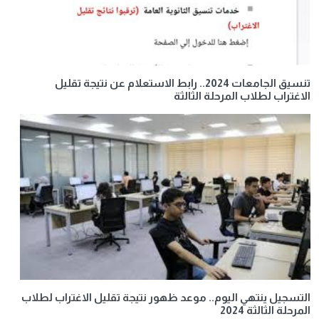
تنسيق الجامعات 2024.. رابط الاستعلام عن نتيجة تقليل
الاغتراب لطلاب المرحلة الثالثة
التسجيل ينتهي اليوم.. موعد ظهور نتيجة تقليل الاغتراب لطلاب
المرحلة الثالثة 2024