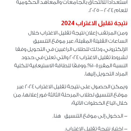
استعدادا للالتحاق بالجامعات والمعاهد الحكومية
للعام 2024 – 2025.
نتيجة تقليل الاغتراب 2024
ومن المرتقب إعلان نتيجة تقليل الاغتراب خلال
الساعات القليلة المقبلة، عبر موقع التنسيق
الإلكتروني، وذلك للطلاب الراغبين في التحويل وفقا
لشروط تقليل الاغتراب 2024 والتي تعلن في حدود
النسبة المقررة 10%، ووفقًا للطاقة الاستيعابية للكلية
المراد التحويل إليها.
ويمكن الحصول على نتيجة تقليل الاغتراب 2024 عبر
موقع التنسيق لطلاب المرحلة الثالثة فور إعلانها، من
خلال اتباع الخطوات الآتية:
- الدخول إلى موقع التنسيق
هنا
.
- اختيار نتيجة تقليل الاغتراب.