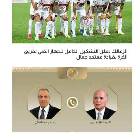
الزمالك يعلن التشكيل الكامل للجهاز الفني لفريق
الكرة بقيادة معتمد جمال