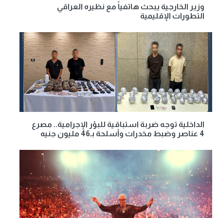
وزير الخارجية يبحث هاتفياً مع نظيره العراقي
التطورات الإقليمية
الداخلية توجه ضربة استباقية للبؤر الإجرامية.. مصرع
4 عناصر وضبط مخدرات وأسلحة بـ46 مليون جنيه