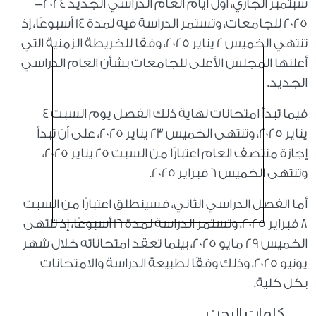
سبتمبر الجاري، أول أيام العام الدراسي الجديد 2024-
2025 للجامعات، وتستمر الدراسة فيه لمدة 14 أسبوعًا، إذ
تنتهي الخميس 2 يناير 2025، وفقا للخريطة الزمنية التي
أعلنها المجلس الأعلى للجامعات بشأن العام الدراسي
الجديد.
فيما تبدأ امتحانات نهاية ذلك الفصل يوم السبت 4
يناير 2025، وتنتهى الخميس 23 يناير 2025، على أن تبدأ
إجازة منتصف العام اعتبارًا من السبت 25 يناير 2025،
وتنتهى الخميس 6 فبراير 2025.
أما الفصل الدراسي الثاني، فسينطلق اعتبارًا من السبت
8 فبراير 2025، وتستمر الدراسة لمدة 16 أسبوعًا، إذ تنتهى
الخميس 29 مايو 2025، بينما تعقد امتحاناته خلال شهر
يونيو 2025، وذلك وفقًا لطبيعة الدراسة والامتحانات
بكل كلية.
كلمات البحث