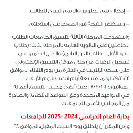
- إدخال رقم الجلوس والرقم السري للطالب.
- وستظهر النتيجة فور الضغط على استعلام.
واستهدفت المرحلة الثالثة لتنسيق الجامعات الطلاب
الحاصلين على الثانوية العامة بالمرحلة الثالثة (طلاب
الدور الأول - طلاب الدور الثاني)، والذين استمروا في
تسجيل الرغبات من خلال موقع التنسيق الإلكتروني
على شبكة الإنترنت في الفترة من يوم الثلاثاء الموافق
10/9/2024 ولمدة تسعة أيام انتهت اليوم الأربعاء
الموافق 18/9/2024، حيث أنهى مكتب التنسيق أعماله
في المواعيد المُحددة وفق القواعد المُنظمة والصادرة
من المجلس الأعلى للجامعات.
بداية العام الدراسي 2024 -2025 للجامعات
ومن المقرر أن ينطلق يوم السبت المقبل، الموافق 28