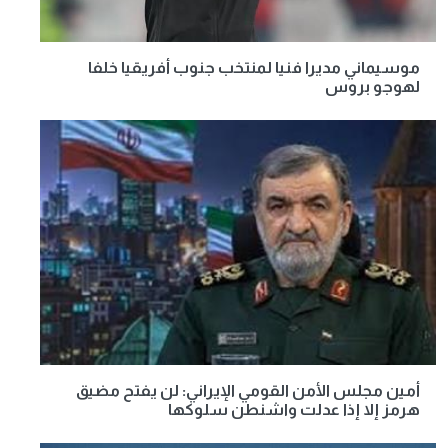
موسيماني مديرا فنيا لمنتخب جنوب أفريقيا خلفا
لهوجو بروس
أمين مجلس الأمن القومي الإيراني: لن يفتح مضيق
هرمز إلا إذا عدلت واشنطن سلوكها