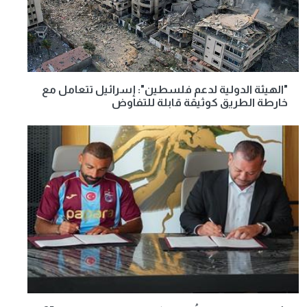
"الهيئة الدولية لدعم فلسطين": إسرائيل تتعامل مع
خارطة الطريق كوثيقة قابلة للتفاوض