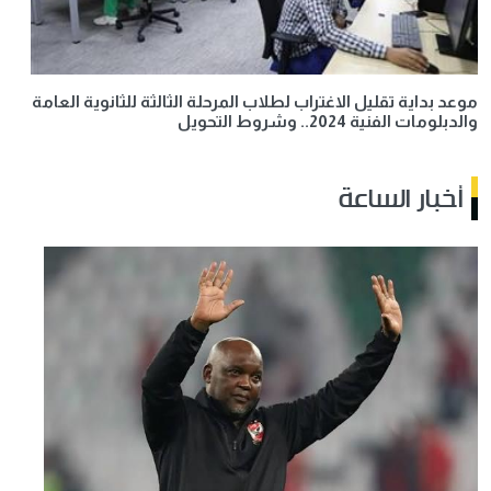
موعد بداية تقليل الاغتراب لطلاب المرحلة الثالثة للثانوية العامة
والدبلومات الفنية 2024.. وشروط التحويل
أخبار الساعة