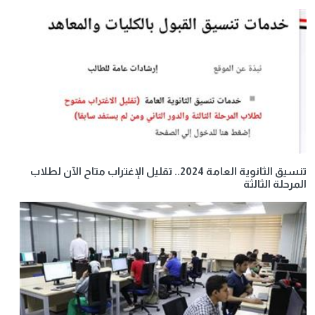
تنسيق الثانوية العامة 2024.. تقليل الإغتراب متاح الآن لطلاب
المرحلة الثالثة