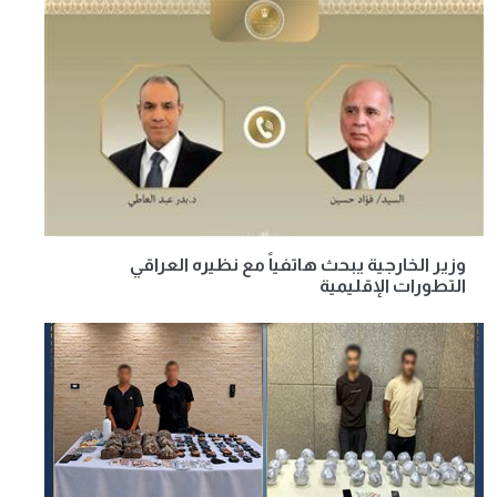
وزير الخارجية يبحث هاتفياً مع نظيره العراقي
التطورات الإقليمية