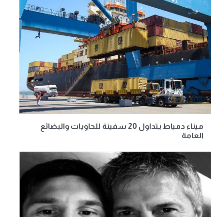
ميناء دمياط يتداول 20 سفينة للحاويات والبضائع
العامة