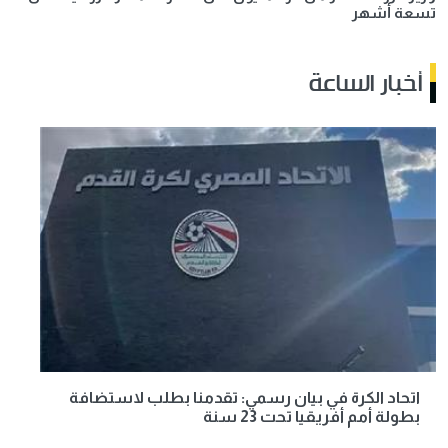
تسعة أشهر
أخبار الساعة
اتحاد الكرة في بيان رسمي: تقدمنا بطلب لاستضافة
بطولة أمم أفريقيا تحت 23 سنة