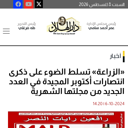
السبت 8 اغسطس 2026
رئيس مجلس الإدارة
رئيس التحرير
عمر أحمد سامي
طه فرغلي
أخبار
«الزراعة» تسلط الضوء على ذكرى
انتصارات أكتوبر المجيدة في العدد
الجديد من مجلتها الشهرية
14:20
|
6-10-2024