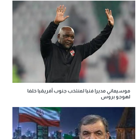
موسيماني مديرا فنيا لمنتخب جنوب أفريقيا خلفا
لهوجو بروس