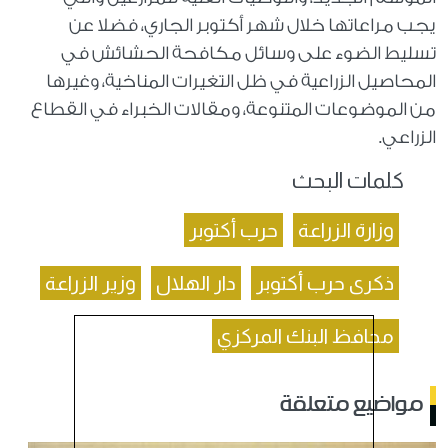
يجب مراعاتها خلال شهر أكتوبر الجاري، فضلا عن
تسليط الضوء على وسائل مكافحة الحشائش في
المحاصيل الزراعية في ظل التغيرات المناخية، وغيرها
من الموضوعات المتنوعة، ومقالات الخبراء في القطاع
الزراعي.
كلمات البحث
وزارة الزراعة
حرب أكتوبر
ذكرى حرب أكتوبر
دار الهلال
وزير الزراعة
محافظ البنك المركزي
مواضيع متعلقة