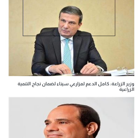
وزير الزراعة: كامل الدعم لمزارعي سيناء لضمان نجاح التنمية
الزراعية