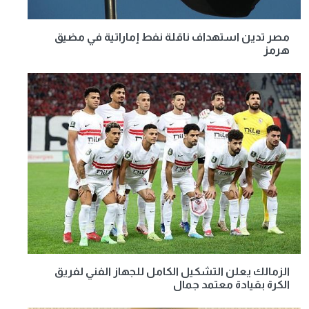
مصر تدين استهداف ناقلة نفط إماراتية في مضيق
هرمز
الزمالك يعلن التشكيل الكامل للجهاز الفني لفريق
الكرة بقيادة معتمد جمال