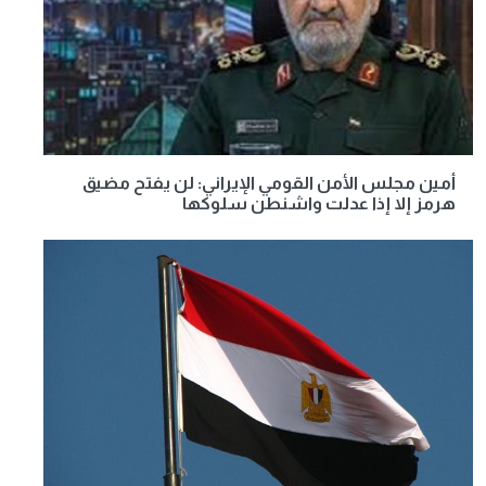
أمين مجلس الأمن القومي الإيراني: لن يفتح مضيق
هرمز إلا إذا عدلت واشنطن سلوكها