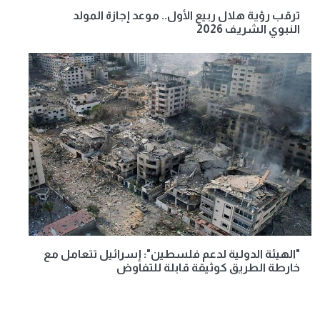
ترقب رؤية هلال ربيع الأول.. موعد إجازة المولد
النبوي الشريف 2026
"الهيئة الدولية لدعم فلسطين": إسرائيل تتعامل مع
خارطة الطريق كوثيقة قابلة للتفاوض