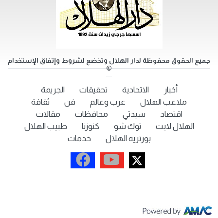
جميع الحقوق محفوظة لدار الهلال وتخضع لشروط وإتفاق الإستخدام
©
أخبار
الاتحادية
تحقيقات
الجريمة
ملاعب الهلال
عرب وعالم
فن
ثقافة
اقتصاد
سيدتي
محافظات
مقالات
الهلال لايت
توك شو
كنوزنا
طبيب الهلال
بورتريه الهلال
خدمات