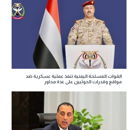
القوات المسلحة اليمنية تنفذ عملية عسكرية ضد
مواقع وقدرات الحوثيين على عدة محاور