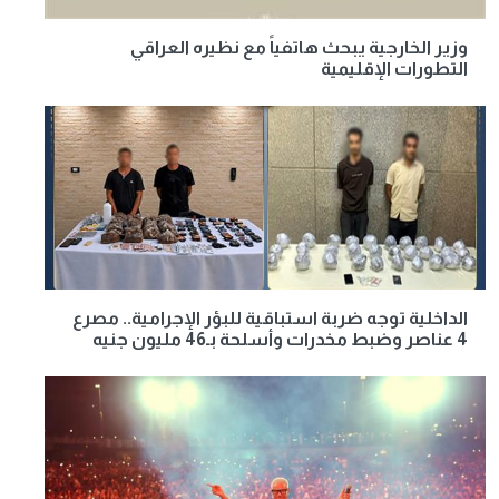
وزير الخارجية يبحث هاتفياً مع نظيره العراقي
التطورات الإقليمية
الداخلية توجه ضربة استباقية للبؤر الإجرامية.. مصرع
4 عناصر وضبط مخدرات وأسلحة بـ46 مليون جنيه