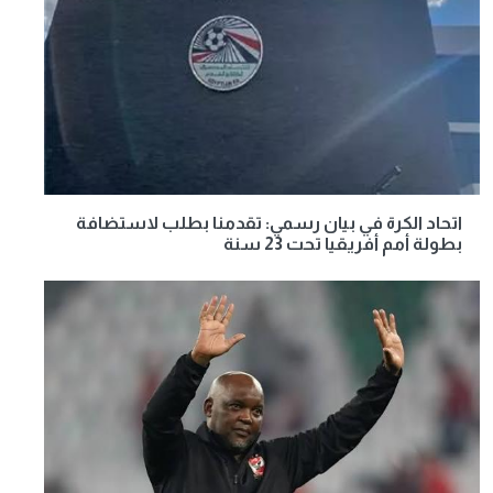
اتحاد الكرة في بيان رسمي: تقدمنا بطلب لاستضافة
بطولة أمم أفريقيا تحت 23 سنة