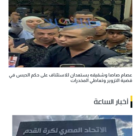
عصام صاصا وشقيقه يستعدان للاستئناف على حكم الحبس في
قضية التزوير وتعاطي المخدرات
أخبار الساعة