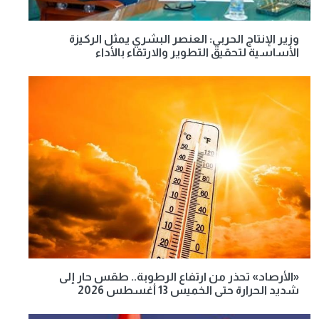
وزير الإنتاج الحربي: العنصر البشري يمثل الركيزة
الأساسية لتحقيق التطوير والارتقاء بالأداء
«الأرصاد» تحذر من ارتفاع الرطوبة.. طقس حار إلى
شديد الحرارة حتى الخميس 13 أغسطس 2026