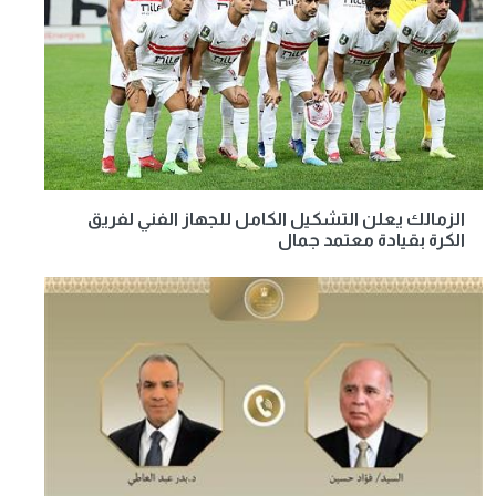
الزمالك يعلن التشكيل الكامل للجهاز الفني لفريق
الكرة بقيادة معتمد جمال