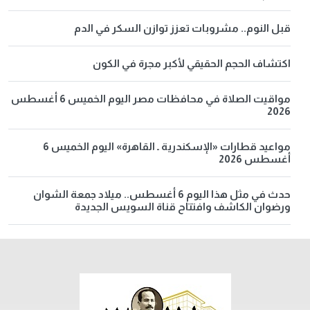
قبل النوم.. مشروبات تعزز توازن السكر في الدم
اكتشاف الحجم الحقيقي لأكبر مجرة في الكون
مواقيت الصلاة في محافظات مصر اليوم الخميس 6 أغسطس
2026
مواعيد قطارات «الإسكندرية ـ القاهرة» اليوم الخميس 6
أغسطس 2026
حدث في مثل هذا اليوم 6 أغسطس.. ميلاد جمعة الشوان
ورضوان الكاشف وافتتاح قناة السويس الجديدة