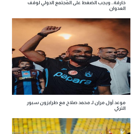
خارقة.. ويجب الضغط على المجتمع الدولي لوقف
العدوان
موعد أول مران لـ محمد صلاح مع طرابزون سبور
التركي