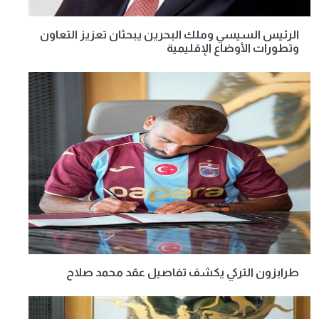
الرئيس السيسي وملك البحرين يبحثان تعزيز التعاون
وتطورات الأوضاع الإقليمية
طرابزون التركي يكشف تفاصيل عقد محمد صلاح