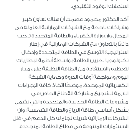
استهلاك الوقود التقليدي.
أكد الدكتور محمود عصمت أن هناك تعاون كبير
وشراكات ناجحة مع الشركات الإماراتية العاملة فى
المجال وان وزارة الكهرباء والطاقة المتجددة ترحب
دائمًا بالتعاون مع الشركات الإماراتية في إطار
استراتيجية التوسع في الطاقة المتجددة وإدخال
تكنولوجيا تخزين الطاقة بواسطة أنظمة البطاريات
لتعظيم الاستفادة من الطاقة النظيفة على مدار
اليوم ومواجهة أوقات الذروة وحماية الشبكة
الكهربائية الموحدة، موضحًا اتخاذ كافة الإجراءات
اللازمة لتشجيع مشاركة القطاع الخاص في
مشروعات الطاقة الجديدة والمتجددة والتي تشمل
بشكل أساسي طاقة الرياح والطاقة الشمسية، وان
الشركات الإماراتية شريك نجاح له كل الدعم في ظل
الاستثمارات المتنوعة في قطاع الطاقة المتجددة.