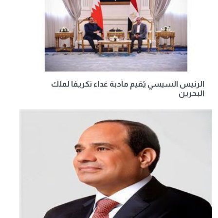
الرئيس السيسي يُقيم مأدبة غداء تكريمًا لملك
البحرين