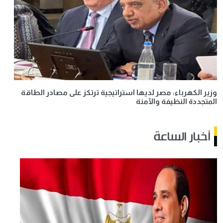
وزير الكهرباء: مصر لديها استراتيجية ترتكز على مصادر الطاقة
المتجددة النظيفة والآمنة
أخبار الساعة