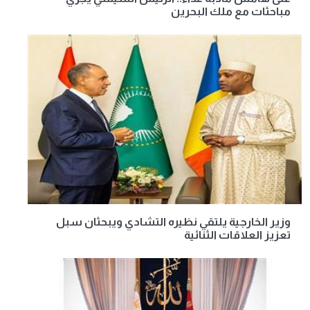
مباحثات مع ملك البحرين
وزير الخارجية يلتقي نظيره التشادي ويبحثان سبل
تعزيز العلاقات الثنائية