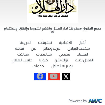
جميع الحقوق محفوظة لدار الهلال وتخضع لشروط وإتفاق الإستخدام
©
أخبار
الاتحادية
تحقيقات
الجريمة
ملاعب الهلال
عرب وعالم
فن
ثقافة
اقتصاد
سيدتي
محافظات
مقالات
الهلال لايت
توك شو
كنوزنا
طبيب الهلال
بورتريه الهلال
خدمات