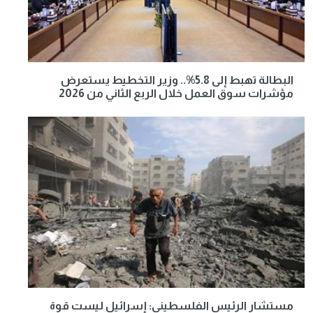
البطالة تهبط إلى 5.8%.. وزير التخطيط يستعرض
مؤشرات سوق العمل خلال الربع الثاني من 2026
مستشار الرئيس الفلسطيني: إسرائيل ليست قوة