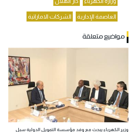
وزارة الكهرباء
دار الهلال
العاصمة الإدارية
الشركات الاماراتية
مواضيع متعلقة
وزير الكهرباء يبحث مع وفد مؤسسة التمويل الدولية سبل