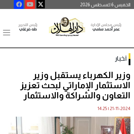
الخميس 6 اغسطس 2026
رئيس مجلس الإدارة
رئيس التحرير
عمر أحمد سامي
طه فرغلي
أخبار
وزير الكهرباء يستقبل وزير
الاستثمار الإماراتي لبحث تعزيز
التعاون والشراكة والاستثمار
14:25
|
21-11-2024