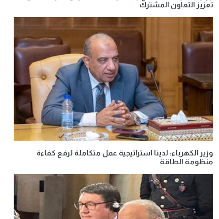
تعزيز التعاون المشترك
وزير الكهرباء: لدينا استراتيجية عمل متكاملة لرفع كفاءة
منظومة الطاقة