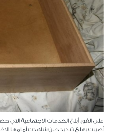
على الفور، أبلغ الخدمات الاجتماعية التي ح
أصيبت بهلع شديد حين شاهدت أمامها الاخص