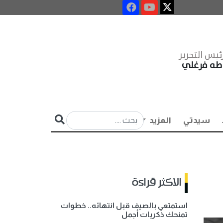
ئيس التحرير
طه فرغلي
سيدتي
المزيد
الاكثر قراءة
استمتعي بالصيف قبل انتهائه.. خطوات
تمنحك ذكريات أجمل