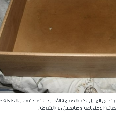
ضرت إلى المنزل. لكن الصدمة الأكبر كانت بردة فعل الطفلة 
ائية الاجتماعية وضابطين من الشرطة
.