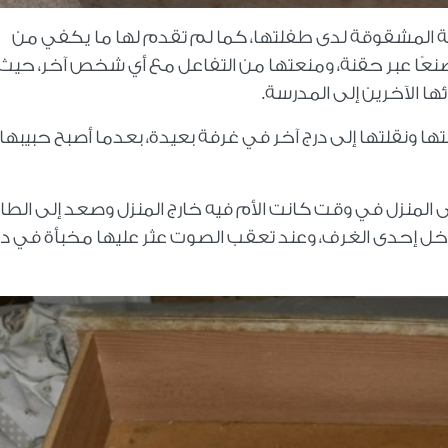
ة المشقوقة لدى طفلتها، كما لم تقدم لها ما يكفي من
مصنعًا عبر حقنة، ومنعتها من التفاعل مع أي شخص آخر، حيث
ئها الآخرين إلى المدرسة
.
ها ونقلتها إلى درج آخر في غرفة بعيدة، بعدما أصبح حبيبها
ى المنزل في وقت كانت الأم فيه خارج المنزل وصعد إلى الطا
ل إحدى الغرف، وعند تعقب الصوت عثر عليها مخبأة في در