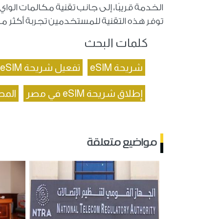
الخدمة قريبًا، إلى جانب تقنية مكالمات الواي
توفر هذه التقنية للمستخدمين تجربة أكثر 
كلمات البحث
شريحة eSIM
تفعيل شريحة eSIM
إطلاق شريحة eSIM في مصر
المص
مواضيع متعلقة