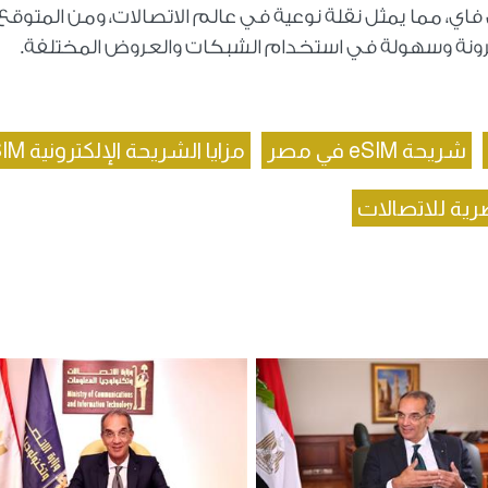
 فاي، مما يمثل نقلة نوعية في عالم الاتصالات، ومن المتوقع 
مرونة وسهولة في استخدام الشبكات والعروض المختلفة.
شريحة eSIM في مصر
مزايا الشريحة الإلكترونية eSIM
رية للاتصالات