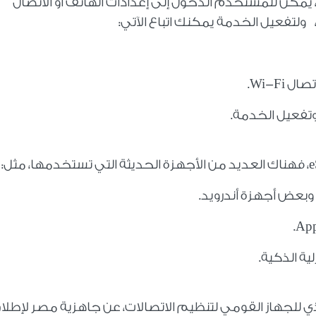
مكن للمستخدم الدخول إلى إعدادات الهاتف أو الاتصال
.
Wi-Fi
، فهناك العديد من الأجهزة الحديثة التي تستخدمها، مثل:
وبعض أجهزة أندرويد.
.
App
لية الذكية.
 للجهاز القومي لتنظيم الاتصالات، عن جاهزية مصر لإطلا