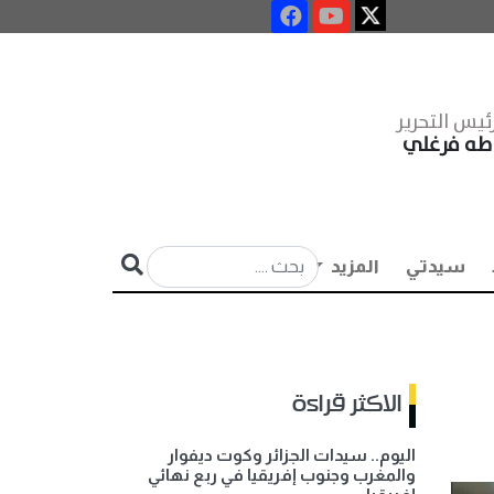
ئيس التحرير
طه فرغلي
سيدتي
المزيد
الاكثر قراءة
اليوم.. سيدات الجزائر وكوت ديفوار
والمغرب وجنوب إفريقيا في ربع نهائي