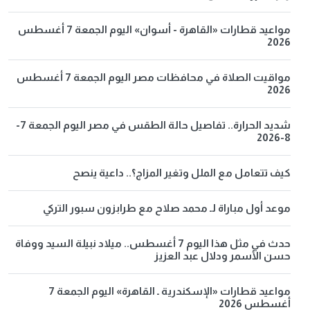
مواعيد قطارات «القاهرة - أسوان» اليوم الجمعة 7 أغسطس
2026
مواقيت الصلاة في محافظات مصر اليوم الجمعة 7 أغسطس
2026
شديد الحرارة.. تفاصيل حالة الطقس في مصر اليوم الجمعة 7-
8-2026
كيف تتعامل مع الملل وتغير المزاج؟.. داعية ينصح
موعد أول مباراة لـ محمد صلاح مع طرابزون سبور التركي
حدث في مثل هذا اليوم 7 أغسطس.. ميلاد نبيلة السيد ووفاة
حسن الأسمر ودلال عبد العزيز
مواعيد قطارات «الإسكندرية ـ القاهرة» اليوم الجمعة 7
أغسطس 2026