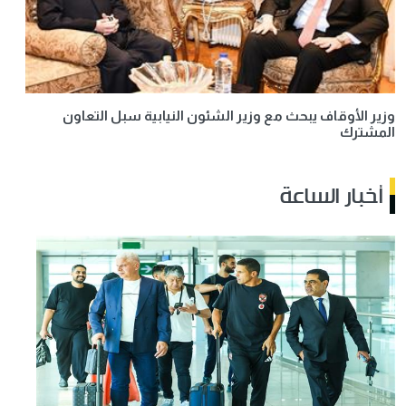
وزير الأوقاف يبحث مع وزير الشئون النيابية سبل التعاون
المشترك
أخبار الساعة