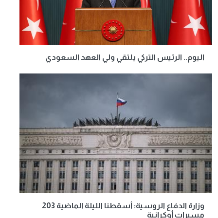
اليوم.. الرئيس التركي يلتقي ولي العهد السعودي
وزارة الدفاع الروسية: أسقطنا الليلة الماضية 203
مسيرات أوكرانية