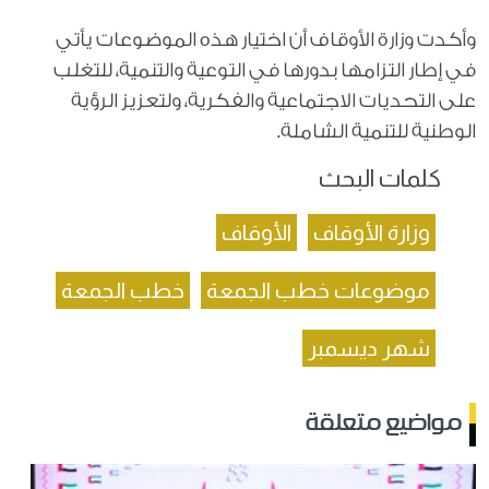
وأكدت وزارة الأوقاف أن اختيار هذه الموضوعات يأتي
في إطار التزامها بدورها في التوعية والتنمية، للتغلب
على التحديات الاجتماعية والفكرية، ولتعزيز الرؤية
الوطنية للتنمية الشاملة.
كلمات البحث
وزارة الأوقاف
الأوقاف
موضوعات خطب الجمعة
خطب الجمعة
شهر ديسمبر
مواضيع متعلقة