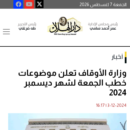
الجمعة 7 اغسطس 2026
رئيس مجلس الإدارة
رئيس التحرير
عمر أحمد سامي
طه فرغلي
أخبار
وزارة الأوقاف تعلن موضوعات
خطب الجمعة لشهر ديسمبر
2024
16:17
|
3-12-2024