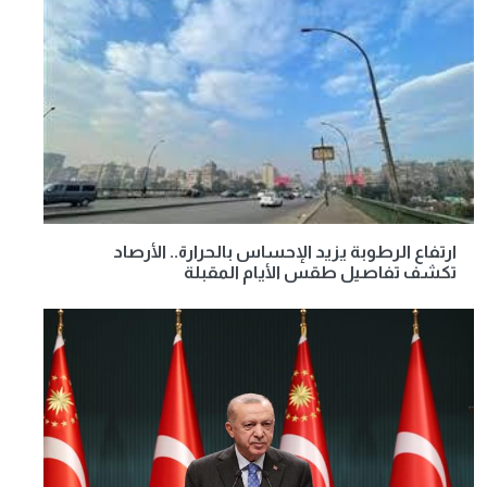
ارتفاع الرطوبة يزيد الإحساس بالحرارة.. الأرصاد
تكشف تفاصيل طقس الأيام المقبلة