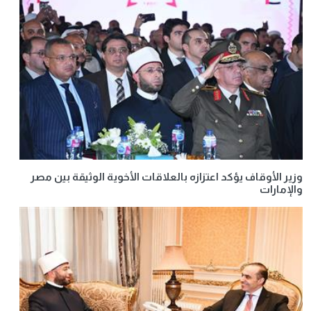
وزير الأوقاف يؤكد اعتزازه بالعلاقات الأخوية الوثيقة بين مصر
والإمارات