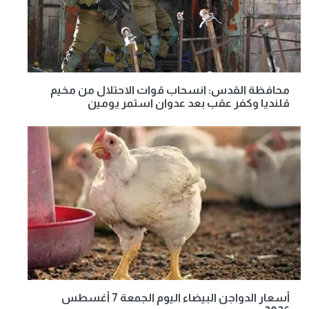
محافظة القدس: انسحاب قوات الاحتلال من مخيم
قلنديا وكفر عقب بعد عدوان استمر يومين
أسعار الدواجن البيضاء اليوم الجمعة 7 أغسطس