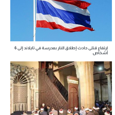
ارتفاع قتلى حادث إطلاق النار بمدرسة في تايلاند إلى 6
أشخاص