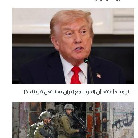
ترامب: أعتقد أن الحرب مع إيران ستنتهي قريبًا جدًا