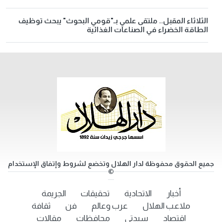
الثلاثاء المقبل.. ملتقى علمي بـ"قومي البحوث" يبحث توظيف
الطاقة الخضراء في الصناعات الغذائية
جميع الحقوق محفوظة لدار الهلال وتخضع لشروط وإتفاق الإستخدام
©
أخبار
الاتحادية
تحقيقات
الجريمة
ملاعب الهلال
عرب وعالم
فن
ثقافة
اقتصاد
سيدتي
محافظات
مقالات