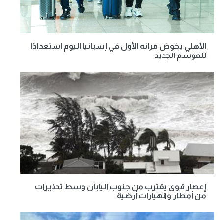
الأهلي يخوض مرانه الأول في إسبانيا اليوم استعدادًا
للموسم الجديد
إعصار قوي يقترب من جنوب اليابان وسط تحذيرات
من أمطار وانهيارات أرضية