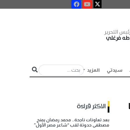
ئيس التحرير
طه فرغلي
سيدتي
المزيد
الاكثر قراءة
بعد تعاونات ناجحة.. محمد رمضان يمنح
مصطفى حدوتة لقب “شاعر مصر الأول”