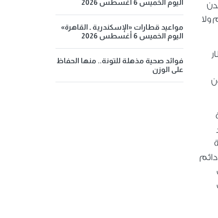
اليوم الخميس 6 أغسطس 2026
دن
ولا
مواعيد قطارات «الإسكندرية ـ القاهرة»
اليوم الخميس 6 أغسطس 2026
ر
فوائد صحية مذهلة للتونة.. منها الحفاظ
على الوزن
ن مكون
 دائم