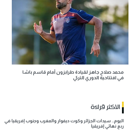
محمد صلاح جاهز لقيادة طرابزون أمام قاسم باشا
في افتتاحية الدوري التركي
الاكثر قراءة
اليوم.. سيدات الجزائر وكوت ديفوار والمغرب وجنوب إفريقيا في
ربع نهائي إفريقيا