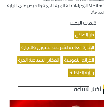
تم اتخاذ الإجراءات القانونية اللازمة والعرض على النيابة
العامة.
كلمات البحث
دار الهلال
الإدارة العامة لشرطة التموين والتجارة
الجرائم التموينية
المخابز السياحية الحرة
وزارة الداخلية
أخبار الساعة