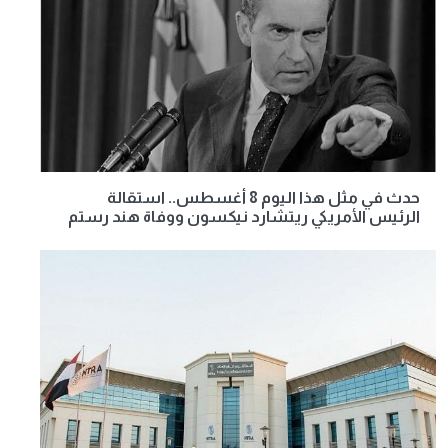
حدث في مثل هذا اليوم 8 أغسطس.. استقالة
الرئيس الأمريكي ريتشارد نيكسون ووفاة هند رستم