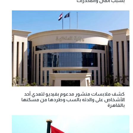
بسبب المال والمخدرات
كشف ملابسات منشور مدعوم بفيديو لتعدي أحد
الأشخاص على والدته بالسب وطردها من مسكنها
بالقاهرة