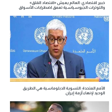
خبير اقتصادي: العالم يعيش «اقتصاد القلق»
والتوترات الجيوسياسية تعمق اضطرابات الأسواق
الأمم المتحدة: التسوية الدبلوماسية هي الطريق
الوحيد لإنهاء أزمة إيران