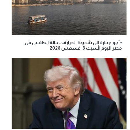
«أجواء حارة إلى شديدة الحرارة».. حالة الطقس في
مصر اليوم السبت 8 أغسطس 2026