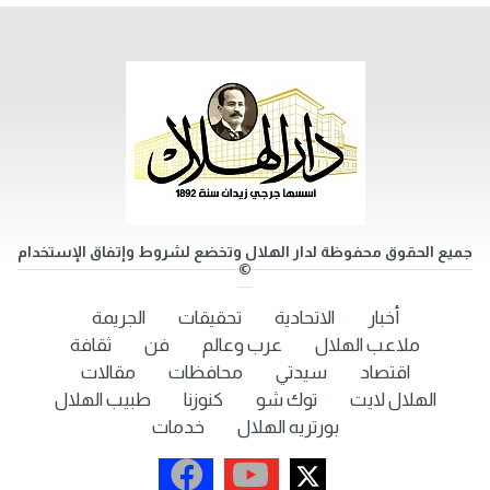
جميع الحقوق محفوظة لدار الهلال وتخضع لشروط وإتفاق الإستخدام
©
أخبار
الاتحادية
تحقيقات
الجريمة
ملاعب الهلال
عرب وعالم
فن
ثقافة
اقتصاد
سيدتي
محافظات
مقالات
الهلال لايت
توك شو
كنوزنا
طبيب الهلال
بورتريه الهلال
خدمات