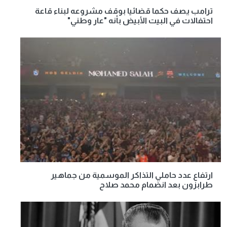
ترامب يصف حكما قضائيا بوقف مشروعه لبناء قاعة
احتفالات في البيت الأبيض بأنه "عار وطني"
ارتفاع عدد حاملي التذاكر الموسمية من جماهير
طرابزون بعد انضمام محمد صلاح