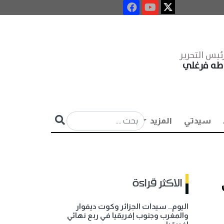
ئيس التحرير
طه فرغلي
سيدتي
المزيد
الاكثر قراءة
اليوم.. سيدات الجزائر وكوت ديفوار
والمغرب وجنوب إفريقيا في ربع نهائي