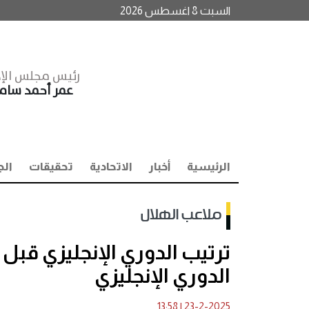
السبت 8 اغسطس 2026
رئيس مجلس الإد
عمر أحمد سا
الرئيسية
أخبار
الاتحادية
تحقيقات
الج
ملاعب الهلال
ترتيب الدوري الإنجليزي قب
الدوري الإنجليزي
13:58
|
23-2-2025