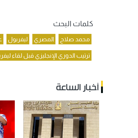
كلمات البحث
محمد صلاح
المصري
ليفربول
ع
ترتيب الدوري الإنجليزي قبل لقاء لي
أخبار الساعة