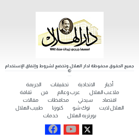
جميع الحقوق محفوظة لدار الهلال وتخضع لشروط وإتفاق الإستخدام
©
أخبار
الاتحادية
تحقيقات
الجريمة
ملاعب الهلال
عرب وعالم
فن
ثقافة
اقتصاد
سيدتي
محافظات
مقالات
الهلال لايت
توك شو
كنوزنا
طبيب الهلال
بورتريه الهلال
خدمات