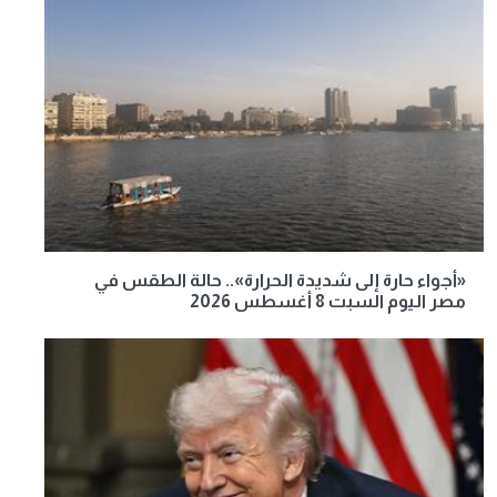
«أجواء حارة إلى شديدة الحرارة».. حالة الطقس في
مصر اليوم السبت 8 أغسطس 2026