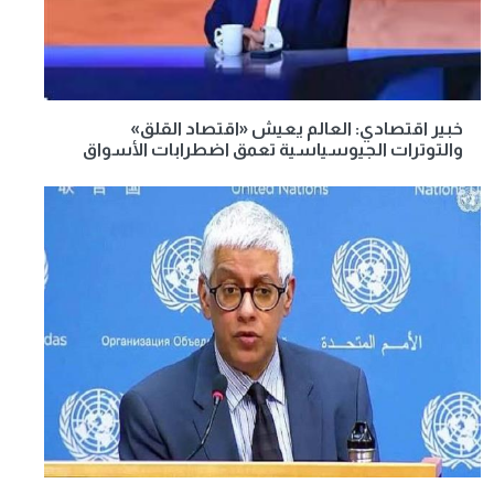
خبير اقتصادي: العالم يعيش «اقتصاد القلق»
والتوترات الجيوسياسية تعمق اضطرابات الأسواق