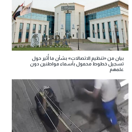
بيان من «تنظيم الاتصالات» بشأن ما أُثير حول
تسجيل خطوط محمول بأسماء مواطنين دون
علمهم