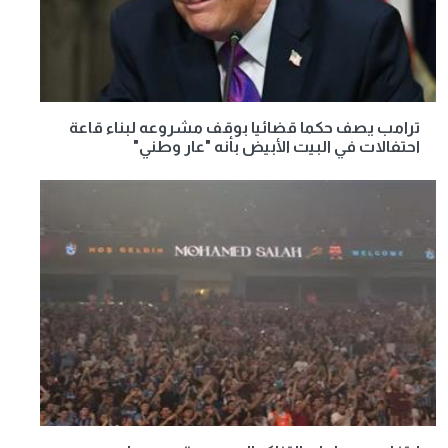
ترامب يصف حكما قضائيا بوقف مشروعه لبناء قاعة
احتفالات في البيت الأبيض بأنه "عار وطني"