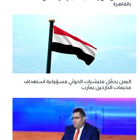
بالقاهرة
اليمن يحمِّل مليشيات الحوثي مسؤولية استهداف
مخيمات النازحين بمأرب