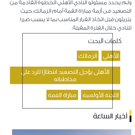
ولم يحدد مسئولو النادي الأهلي الخطوة القادمة من
التصعيد فى أزمة مباراة القمة أمام الزمالك، حيث
يتريثون قبل اتخاذ القرار المناسب بما لا يسبب ضررا
للنادي خلال الفترة المقبلة.
كلمات البحث
الأهلي
الزمالك
الأهلى يؤجل التصعيد انتظارًا للرد على
مخاطباته
اللجنة الأولمبية
مباراة القمة
أخبار الساعة