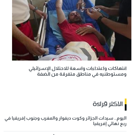
انتهاكات واعتداءات واسعة للاحتلال الإسرائيلي
ومستوطنيه في مناطق متفرقة من الضفة
الاكثر قراءة
اليوم.. سيدات الجزائر وكوت ديفوار والمغرب وجنوب إفريقيا في
ربع نهائي إفريقيا