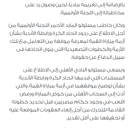
بالإضافة إلى تغريمه ماديًا، لحين وصول رد على
مخاطباته إلى اللجنة الأولمبية.
وكان خاطب مسئولو المارد الأحمر اللجنة الأولمبية من
أجل الاطّلاع على ردود اتحاد الكرة ورابطة الأندية بشأن
أزمة مباراة القمة لمعرفة موقفه من التعامل مع تلك
الأزمة والخطوات التصعيدية التى ينوى اتخاذها فى
سبيل الدفاع عن حقوقه.
ويسعى مسئولو النادي الأهلي إلى الاطلاع على
المستندات التي قدمها اتحاد الكرة ورابطة الأندية
بشأن توضيح موقفهما في أزمة مباراة القمة، والتي
أدت إلى انسحاب الأهلي من خوض المباراة ورفض
اللعب في وجود حكام مصريين، قبل تحديد خطوته
القادمة للتحرك من أجل إلغاء العقوبات الموقعة عليه
أو تخفيفها على أقل تقدير.