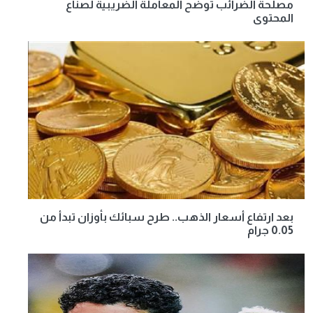
مصلحة الضرائب توضح المعاملة الضريبية لصناع
المحتوى
بعد ارتفاع أسعار الذهب.. طرح سبائك بأوزان تبدأ من
0.05 جرام