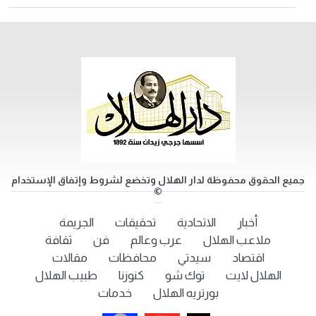
جميع الحقوق محفوظة لدار الهلال وتخضع لشروط وإتفاق الإستخدام
©
أخبار
الاتحادية
تحقيقات
الجريمة
ملاعب الهلال
عرب وعالم
فن
ثقافة
اقتصاد
سيدتي
محافظات
مقالات
الهلال لايت
توك شو
كنوزنا
طبيب الهلال
بورتريه الهلال
خدمات