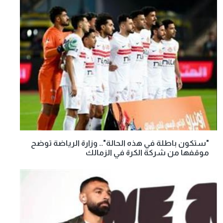
"ستكون باطلة في هذه الحالة".. وزارة الرياضة توضح
موقفها من شركة الكرة في الزمالك