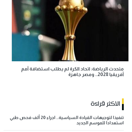
متحدث الرياضة: اتحاد الكرة لم يطلب استضافة أمم
أفريقيا 2028.. ومصر جاهزة
الاكثر قراءة
تنفيذا لتوجيهات القيادة السياسية.. اجراء 20 ألف فحص طبي
استعدادا للموسم الجديد