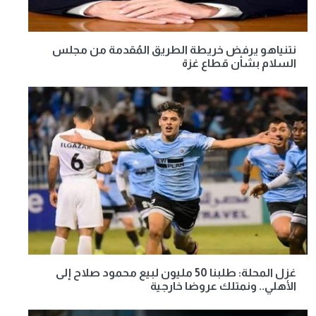
نتنياهو يرفض خريطة الطريق المُقدمة من مجلس
السلام بشأن قطاع غزة
غزل المحلة: طلبنا 50 مليون لبيع محمود صلاح إلى
الأهلي.. ونمتلك عروضا خارجية