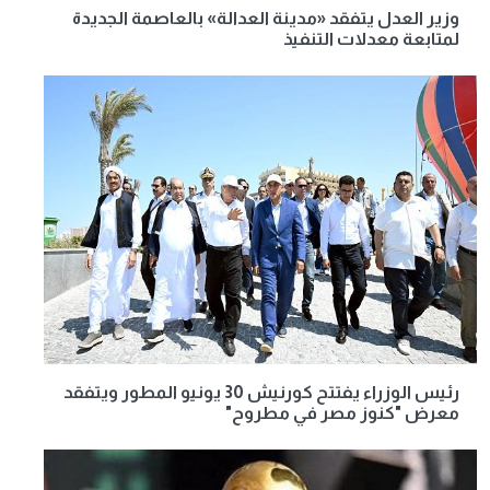
وزير العدل يتفقد «مدينة العدالة» بالعاصمة الجديدة
لمتابعة معدلات التنفيذ
رئيس الوزراء يفتتح كورنيش 30 يونيو المطور ويتفقد
معرض "كنوز مصر في مطروح"