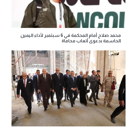
محمد صلاح أمام المحكمة في 6 سبتمبر لأداء اليمين
الحاسمة بدعوى أتعاب محاماة