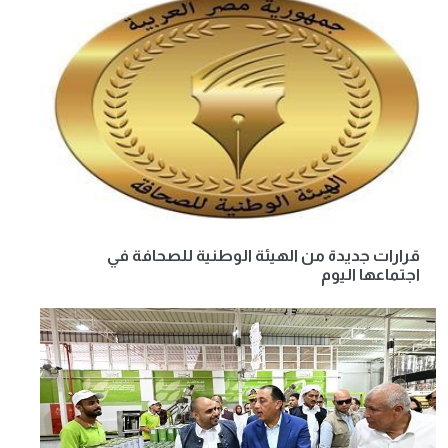
قرارات جديدة من الهيئة الوطنية للصحافة في
اجتماعها اليوم