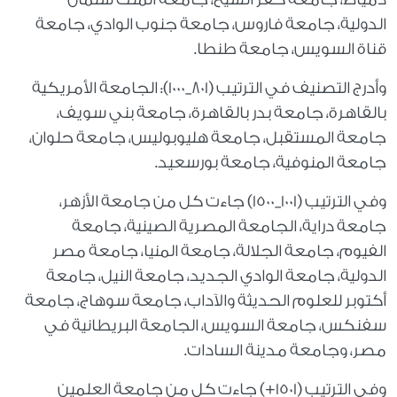
الدولية، جامعة فاروس، جامعة جنوب الوادي، جامعة
قناة السويس، جامعة طنطا.
وأدرج التصنيف في الترتيب (801_1000): الجامعة الأمريكية
بالقاهرة، جامعة بدر بالقاهرة، جامعة بني سويف،
جامعة المستقبل، جامعة هليوبوليس، جامعة حلوان،
جامعة المنوفية، جامعة بورسعيد.
وفي الترتيب (1001_1500) جاءت كل من جامعة الأزهر،
جامعة دراية، الجامعة المصرية الصينية، جامعة
الفيوم، جامعة الجلالة، جامعة المنيا، جامعة مصر
الدولية، جامعة الوادي الجديد، جامعة النيل، جامعة
أكتوبر للعلوم الحديثة والآداب، جامعة سوهاج، جامعة
سفنكس، جامعة السويس، الجامعة البريطانية في
مصر، وجامعة مدينة السادات.
وفي الترتيب (1501+) جاءت كل من جامعة العلمين