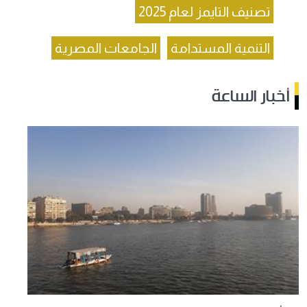
تصنيف التايمز لعام 2025
التنمية المستدامة
الجامعات المصرية
أخبار الساعة