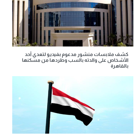
كشف ملابسات منشور مدعوم بفيديو لتعدي أحد
الأشخاص على والدته بالسب وطردها من مسكنها
بالقاهرة