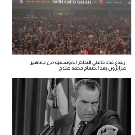
ارتفاع عدد حاملي التذاكر الموسمية من جماهير
طرابزون بعد انضمام محمد صلاح