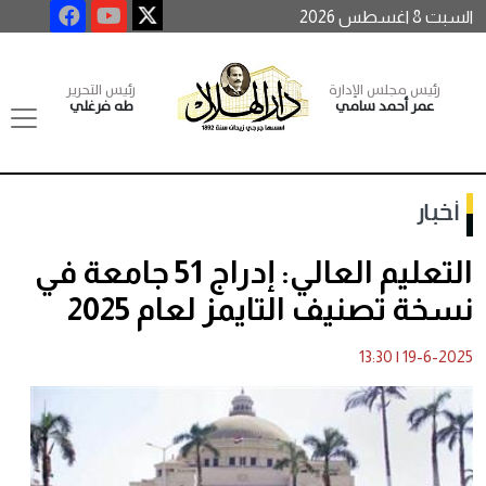
السبت 8 اغسطس 2026
رئيس مجلس الإدارة
رئيس التحرير
عمر أحمد سامي
طه فرغلي
أخبار
التعليم العالي: إدراج 51 جامعة في
نسخة تصنيف التايمز لعام 2025
13:30
|
19-6-2025