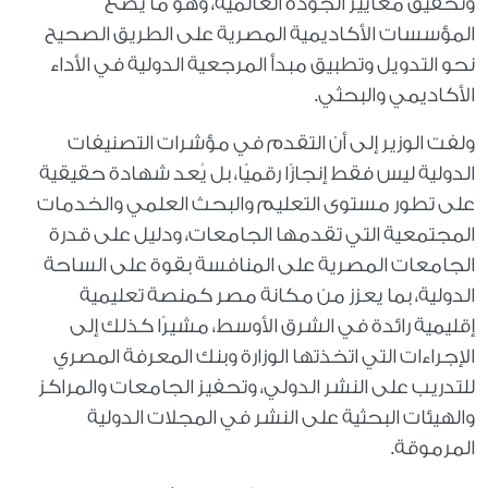
وتحقيق معايير الجودة العالمية، وهو ما يضع
المؤسسات الأكاديمية المصرية على الطريق الصحيح
نحو التدويل وتطبيق مبدأ المرجعية الدولية في الأداء
الأكاديمي والبحثي.
ولفت الوزير إلى أن التقدم في مؤشرات التصنيفات
الدولية ليس فقط إنجازًا رقميًا، بل يُعد شهادة حقيقية
على تطور مستوى التعليم والبحث العلمي والخدمات
المجتمعية التي تقدمها الجامعات، ودليل على قدرة
الجامعات المصرية على المنافسة بقوة على الساحة
الدولية، بما يعزز من مكانة مصر كمنصة تعليمية
إقليمية رائدة في الشرق الأوسط، مشيرًا كذلك إلى
الإجراءات التي اتخذتها الوزارة وبنك المعرفة المصري
للتدريب على النشر الدولي، وتحفيز الجامعات والمراكز
والهيئات البحثية على النشر في المجلات الدولية
المرموقة.