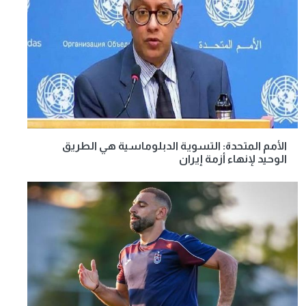
الأمم المتحدة: التسوية الدبلوماسية هي الطريق
الوحيد لإنهاء أزمة إيران