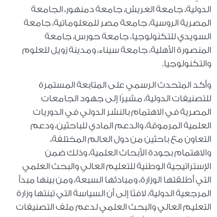
الدولية، جامعة العريش، جامعة دمنهور، الجامعة
المصرية الروسية، جامعة مصر للمعلوماتية، جامعة
السويدي للتكنولوجيا، جامعة حورس، جامعة
المنصورة الأهلية، جامعة سيناء، ومدينة زويل للعلوم
والتكنولوجيا.
وأكد المتحدث الرسمي على المتابعة المستمرة
للتصنيفات الدولية، مشيرًا إلى جهود الجامعات
المصرية في الاهتمام بالنشر الدولي في الدوريات
العلمية المرموقة، والدعم المادي للباحثين، ودعم
التعاون مع باحثين من دول العالم المختلفة،
والاهتمام بجودة الأبحاث العلمية، وذلك ضمن
الإستراتيجية الوطنية للتعليم العالي والبحث العلمي
التي أطلقتها الوزارة، ومبادئها السبعة، ومن بينها مبدأ
المرجعية الدولية، لافتًا إلى أن السياسة التي تبنتها وزارة
التعليم العالي والبحث العلمي لدعم ملف التصنيفات