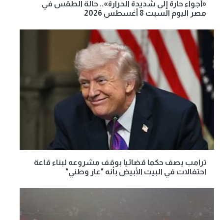
«أجواء حارة إلى شديدة الحرارة».. حالة الطقس في
مصر اليوم السبت 8 أغسطس 2026
ترامب يصف حكما قضائيا بوقف مشروعه لبناء قاعة
احتفالات في البيت الأبيض بأنه "عار وطني"