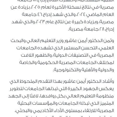
مصرية في نتائج نسخته الأخيرة لعام 2025، بزيادة عن
العام الماضي 2024، والذي شهد إدراج 46 جامعة
مصرية، وبزيادة كبيرة عن نتائج عام 2023، والذي شهد
إدراج 28 جامعة مصرية.
وثمن الدكتور أيمن عاشور وزير التعليم العالي والبحث
العلمي، التحسن المستمر الذي تشهده الجامعات
المصرية في التصنيفات الدولية، والظهور اللافت
لمختلف الجامعات المصرية الحكومية والخاصة
والدولية والأهلية والتكنولوجية.
وأشاد الدكتور أيمن عاشور بهذا التقدم الملحوظ الذي
يعكس الجهود الكبيرة التي تبذلها الجامعات لتطوير
منظومة التعليم العالي بكل روافدها، لافتًا إلى الجهد
المتميز الذي تبذله الجامعات والمؤسسات البحثية
المصرية للارتقاء بمستوى الأداء الأكاديمي والبحثي،