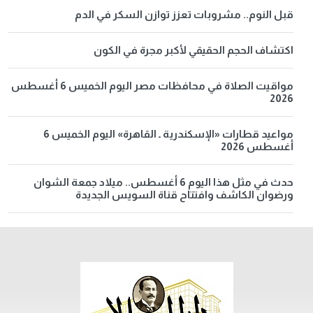
قبل النوم.. مشروبات تعزز توازن السكر في الدم
اكتشاف الحجم الحقيقي لأكبر مجرة في الكون
مواقيت الصلاة في محافظات مصر اليوم الخميس 6 أغسطس
2026
مواعيد قطارات «الإسكندرية ـ القاهرة» اليوم الخميس 6
أغسطس 2026
حدث في مثل هذا اليوم 6 أغسطس.. ميلاد جمعة الشوان
ورضوان الكاشف وافتتاح قناة السويس الجديدة