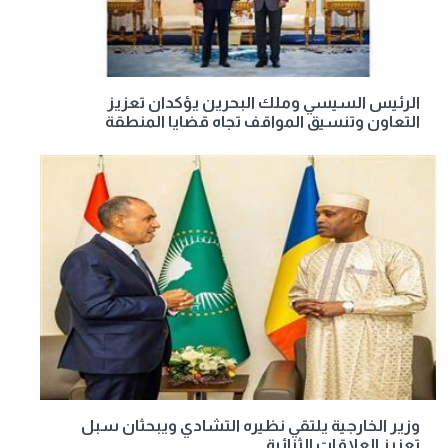
الرئيس السيسي وملك البحرين يؤكدان تعزيز
التعاون وتنسيق المواقف تجاه قضايا المنطقة
وزير الخارجية يلتقي نظيره التشادي ويبحثان سبل
تعزيز العلاقات الثنائية