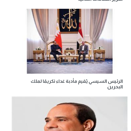
الرئيس السيسي يُقيم مأدبة غداء تكريمًا لملك
البحرين