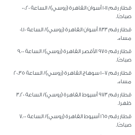
قطار رقم 1011 أسوان القاهرة (روسي)/ الساعة 00.20
صباحًا.
قطار رقم 833 أسوان القاهرة (روسي)/ الساعة 01.10
مساء.
قطار رقم 975 الأقصر القاهرة (روسي)/ الساعة 9.00
صباحًا.
قطار رقم 1007 سوهاج القاهرة (روسي)/ الساعة 20.35
مساء.
قطار رقم 973 أسيوط القاهرة (روسي)/ الساعة 3.20
ظهرا.
قطار رقم 165 أسيوط القاهرة (روسي)/ الساعة 7.00
صباحًا.