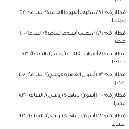
قطار رقم 871 مكيف أسيوط القاهرة/ الساعة 4.20
صباحًا.
قطار رقم 979 مكيف أسيوط القاهرة/ الساعة 16.00
ظهرا.
قطار رقم 81 أسوان القاهرة (روسي)/ الساعة 5.30
صباحًا.
قطار رقم 1013 أسوان القاهرة (روسي)/ الساعة 14.50
ظهرا.
قطار رقم 1015 أسوان القاهرة (روسي)/ الساعة 18.30
عصرا.
قطار رقم 187 أسوان القاهرة (روسي)/ الساعة 19.30
مساء.