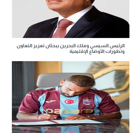
الرئيس السيسي وملك البحرين يبحثان تعزيز التعاون
وتطورات الأوضاع الإقليمية