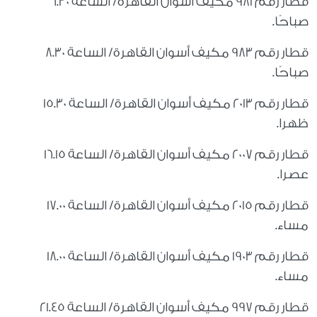
قطار رقم 981 مكيف أسوان القاهرة/ الساعة 6.30
صباحًا.
قطار رقم 983 مكيف أسوان القاهرة/ الساعة 8.30
صباحًا.
قطار رقم 2013 مكيف أسوان القاهرة/ الساعة 15.30
ظهرا.
قطار رقم 2007 مكيف أسوان القاهرة/ الساعة 16.15
عصرا.
قطار رقم 2015 مكيف أسوان القاهرة/ الساعة 17.00
مساء.
قطار رقم 1903 مكيف أسوان القاهرة/ الساعة 18.00
مساء.
قطار رقم 997 مكيف أسوان القاهرة/ الساعة 21.45