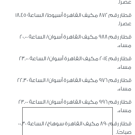
عصرا.
قطار رقم 872 مكيف القاهرة أسيوط/ الساعة 18.45
عصرا.
قطار رقم 988 مكيف القاهرة أسوان/ الساعة 20.00
مساء.
قطار رقم 2014 مكيف القاهرة أسوان/ الساعة 23.00
مساء.
قطار رقم 976 مكيف القاهرة أسوان/ الساعة 22.30
مساء.
قطار رقم 996 مكيف القاهرة أسوان/ الساعة 23.00
مساء.
قطار رقم 890 مكيف القاهرة سوهاج/ الساعة 00.30
صباحًا.