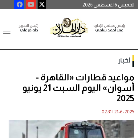
الخميس 6 اغسطس 2026
رئيس مجلس الإدارة
رئيس التحرير
عمر أحمد سامي
طه فرغلي
أخبار
مواعيد قطارات «القاهرة -
أسوان» اليوم السبت 21 يونيو
2025
02:31
|
21-6-2025