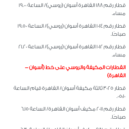
قطار رقم 188 القاهرة أسوان (روسي)/ الساعة 19.00
مساء.
قطار رقم 1014 القاهرة أسوان (روسي)/ الساعة 19.50
صباحًا.
قطار رقم 1012 القاهرة أسوان (روسي)/ الساعة 21.20
مساء.
القطارات المكيفة والروسي على خط (أسوان -
القاهرة)
قطار 3025 ثالثة مكيفة أسوان/ القاهرة قيام الساعة
05:10.
قطار رقم 2011 مكيف أسوان القاهرة/ الساعة 6.15
صباحًا.