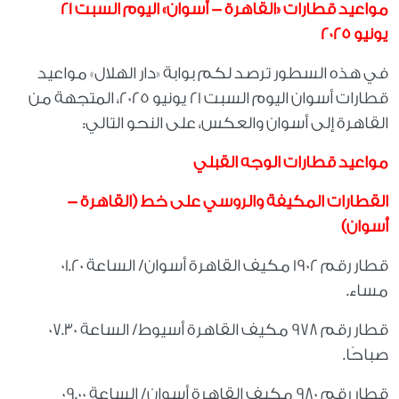
مواعيد قطارات «القاهرة - أسوان» اليوم السبت 21
يونيو 2025
في هذه السطور ترصد لكم بوابة «دار الهلال» مواعيد
قطارات أسوان اليوم السبت 21 يونيو 2025، المتجهة من
القاهرة إلى أسوان والعكس، على النحو التالي:
مواعيد قطارات الوجه القبلي
القطارات المكيفة والروسي على خط (القاهرة -
أسوان)
قطار رقم 1902 مكيف القاهرة أسوان/ الساعة 01.20
مساء.
قطار رقم 978 مكيف القاهرة أسيوط/ الساعة 07.30
صباحًا.
قطار رقم 980 مكيف القاهرة أسوان/ الساعة 09.00