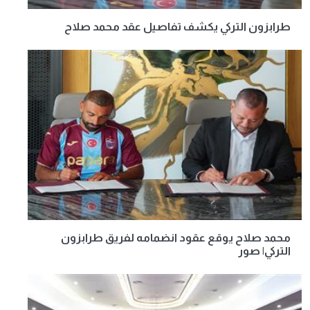
طرابزون التركي يكشف تفاصيل عقد محمد صلاح
محمد صلاح يوقع عقود انضمامه لفريق طرابزون
التركي| صور