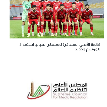
قائمة الأهلي المسافرة لمعسكر إسبانيا استعدادًا
للموسم الجديد