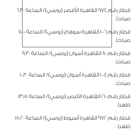
قطار رقم 974 القاهرة الأقصر (روسي)/ الساعة 6.30
صباحًا.
قطار رقم 1006 القاهرة سوهاج (روسي)/ الساعة 7.00
صباحًا.
قطار رقم 80 القاهرة أسوان (روسي)/ الساعة 9.30
صباحًا.
قطار رقم 1004 القاهرة أسوان (روسي)/ الساعة 10.30
صباحًا.
قطار رقم 160 القاهرة الأقصر (روسي)/ الساعة 13.15
ظهرا.
قطار رقم 972 القاهرة أسيوط (روسي)/ الساعة 15.20
ظهرا.