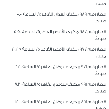
مساء.
قطار رقم 989 مكيف أسوان القاهرة/ الساعة 00.00
صباحًا.
قطار رقم 987 مكيف الأقصر القاهرة/ الساعة 5.50
صباحًا.
قطار رقم 977 مكيف الأقصر القاهرة/ الساعة 20.25
مساء.
قطار رقم 971 مكيف سوهاج القاهرة/ الساعة 6.20
صباحًا.
قطار رقم 991 مكيف سوهاج القاهرة/ الساعة 7.30
صباحًا.
قطار رقم 891 مكيف سوهاج القاهرة/ الساعة 12.00
ظهرا.