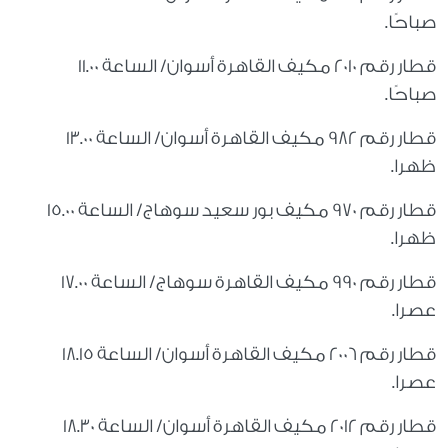
صباحًا.
قطار رقم 2010 مكيف القاهرة أسوان/ الساعة 11.00
صباحًا.
قطار رقم 982 مكيف القاهرة أسوان/ الساعة 13.00
ظهرا.
قطار رقم 970 مكيف بور سعيد سوهاج/ الساعة 15.00
ظهرا.
قطار رقم 990 مكيف القاهرة سوهاج/ الساعة 17.00
عصرا.
قطار رقم 2006 مكيف القاهرة أسوان/ الساعة 18.15
عصرا.
قطار رقم 2012 مكيف القاهرة أسوان/ الساعة 18.30