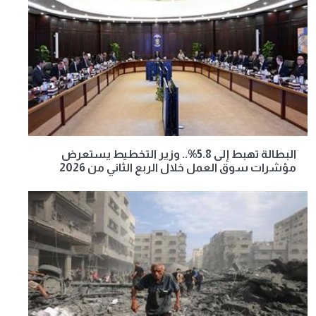
البطالة تهبط إلى 5.8%.. وزير التخطيط يستعرض
مؤشرات سوق العمل خلال الربع الثاني من 2026