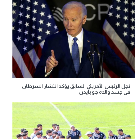
نجل الرئيس الأمريكي السابق يؤكد انتشار السرطان
في جسد والده جو بايدن