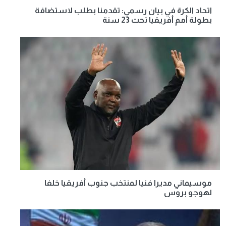
اتحاد الكرة في بيان رسمي: تقدمنا بطلب لاستضافة
بطولة أمم أفريقيا تحت 23 سنة
موسيماني مديرا فنيا لمنتخب جنوب أفريقيا خلفا
لهوجو بروس