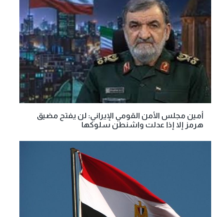
أمين مجلس الأمن القومي الإيراني: لن يفتح مضيق
هرمز إلا إذا عدلت واشنطن سلوكها