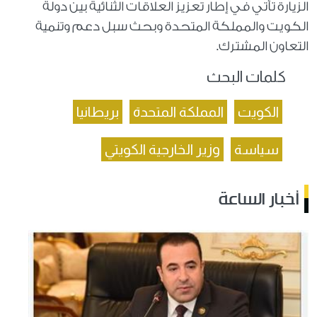
الزيارة تأتي في إطار تعزيز العلاقات الثنائية بين دولة
الكويت والمملكة المتحدة وبحث سبل دعم وتنمية
التعاون المشترك.
كلمات البحث
الكويت
المملكة المتحدة
بريطانيا
سياسة
وزير الخارجية الكويتي
أخبار الساعة