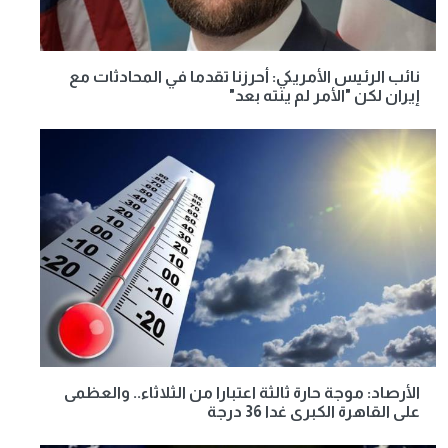
نائب الرئيس الأمريكي: أحرزنا تقدما في المحادثات مع
إيران لكن "الأمر لم ينته بعد"
الأرصاد: موجة حارة ثالثة اعتبارا من الثلاثاء.. والعظمى
على القاهرة الكبرى غدا 36 درجة