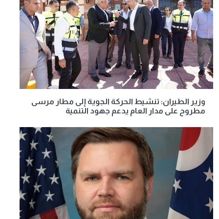
وزير الطيران: تنشيط الحركة الجوية إلى مطار مرسى
مطروح على مدار العام يدعم جهود التنمية