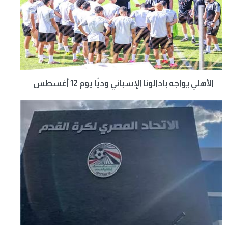
الأهلي يواجه بادالونا الإسباني وديًّا يوم 12 أغسطس