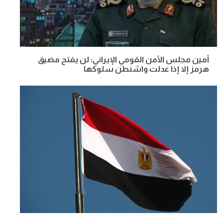
أمين مجلس الأمن القومي الإيراني: لن يفتح مضيق
هرمز إلا إذا عدلت واشنطن سلوكها