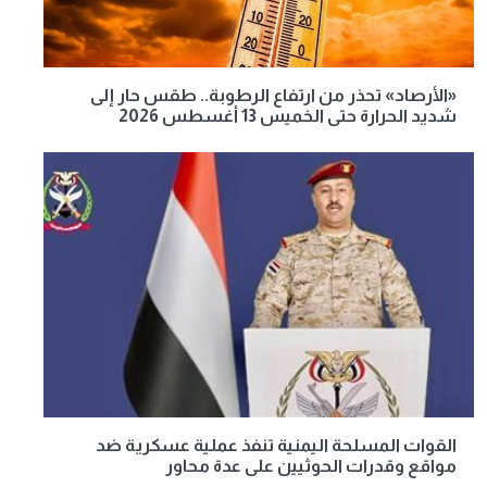
«الأرصاد» تحذر من ارتفاع الرطوبة.. طقس حار إلى
شديد الحرارة حتى الخميس 13 أغسطس 2026
القوات المسلحة اليمنية تنفذ عملية عسكرية ضد
مواقع وقدرات الحوثيين على عدة محاور