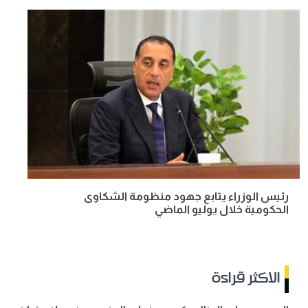
رئيس الوزراء يتابع جهود منظومة الشكاوى
الحكومية خلال يوليو الماضي
الاكثر قراءة