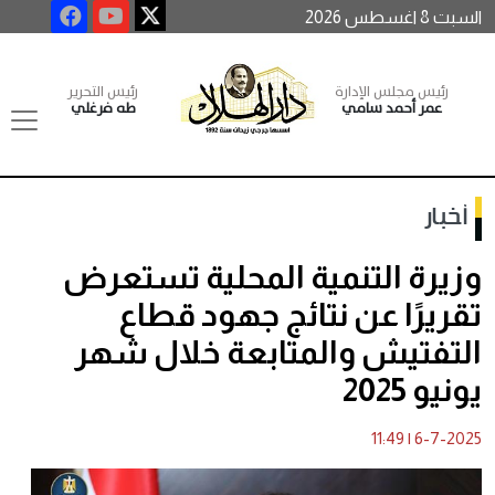
السبت 8 اغسطس 2026
رئيس مجلس الإدارة
رئيس التحرير
عمر أحمد سامي
طه فرغلي
أخبار
وزيرة التنمية المحلية تستعرض
تقريرًا عن نتائج جهود قطاع
التفتيش والمتابعة خلال شهر
يونيو 2025
11:49
|
6-7-2025