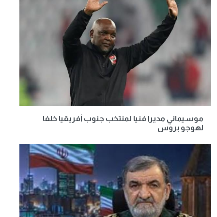
موسيماني مديرا فنيا لمنتخب جنوب أفريقيا خلفا
لهوجو بروس