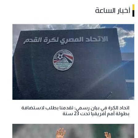
أخبار الساعة
اتحاد الكرة في بيان رسمي: تقدمنا بطلب لاستضافة
بطولة أمم أفريقيا تحت 23 سنة