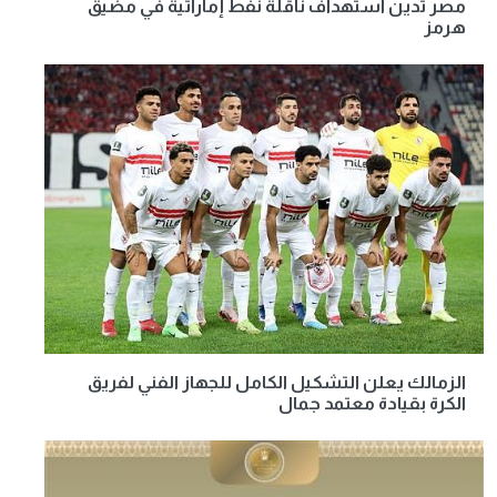
مصر تدين استهداف ناقلة نفط إماراتية في مضيق
هرمز
الزمالك يعلن التشكيل الكامل للجهاز الفني لفريق
الكرة بقيادة معتمد جمال