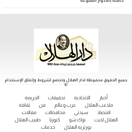
حافلة بالأدوار المتنوعة
جميع الحقوق محفوظة لدار الهلال وتخضع لشروط وإتفاق الإستخدام
©
أخبار
الاتحادية
تحقيقات
الجريمة
ملاعب الهلال
عرب وعالم
فن
ثقافة
اقتصاد
سيدتي
محافظات
مقالات
الهلال لايت
توك شو
كنوزنا
طبيب الهلال
بورتريه الهلال
خدمات