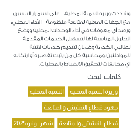
وشددت وزيرة التنمية المحلية، على استمرار التنسيق
مع الجهات المعنية لمتابعة منظومة الأداء المحلي،
ورصد أي معوقات في أداء الوحدات المحلية ووضع
الحلول المناسبة لها لتسهيل الخدمات المقدمة
لطالبي الخدمة وضمان تقديم خدمات لائقة
للمواطنين، ومحاسبة كل من يثبت تقصيره أو ارتكابه
اي مخالفات لتحقيق الانضباط بالمحليات.
كلمات البحث
وزيرة التنمية المحلية
التنمية المحلية
جهود قطاع التفتيش والمتابعة
قطاع التفتيش والمتابعة
شهر يونيو 2025