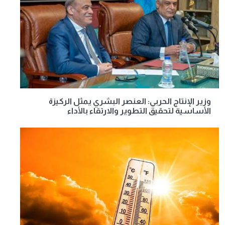
وزير الإنتاج الحربي: العنصر البشري يمثل الركيزة
الأساسية لتحقيق التطوير والارتقاء بالأداء