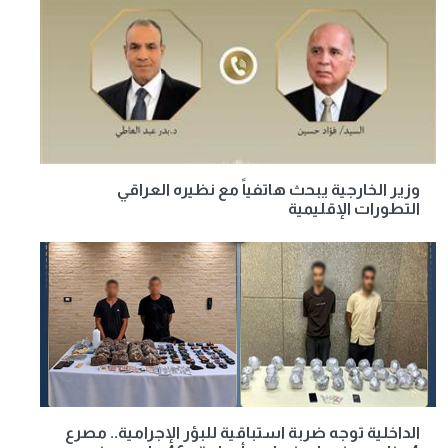
وزير الخارجية يبحث هاتفياً مع نظيره العراقي
التطورات الإقليمية
الداخلية توجه ضربة استباقية للبؤر الإجرامية.. مصرع