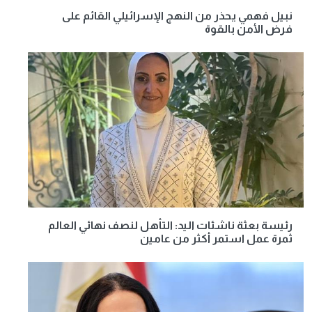
نبيل فهمي يحذر من النهج الإسرائيلي القائم على
فرض الأمن بالقوة
رئيسة بعثة ناشئات اليد: التأهل لنصف نهائي العالم
ثمرة عمل استمر أكثر من عامين