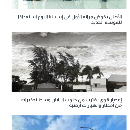
الأهلي يخوض مرانه الأول في إسبانيا اليوم استعدادًا
للموسم الجديد
إعصار قوي يقترب من جنوب اليابان وسط تحذيرات
من أمطار وانهيارات أرضية