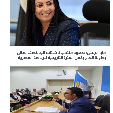
مايا مرسي: صعود منتخب ناشئات اليد لنصف نهائي
بطولة العام يكمل الفترة التاريخية للرياضة المصرية