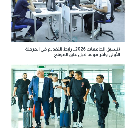
تنسيق الجامعات 2026.. رابط التقديم في المرحلة
الأولى وآخر موعد قبل غلق الموقع