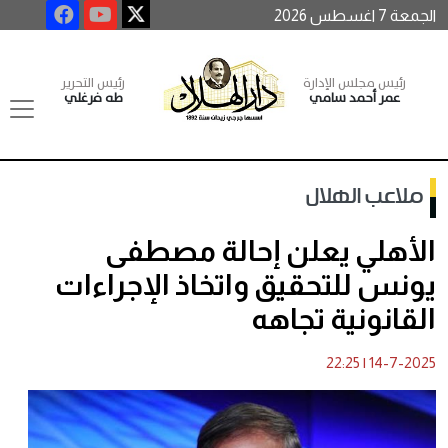
الجمعة 7 اغسطس 2026
رئيس مجلس الإدارة
رئيس التحرير
عمر أحمد سامي
طه فرغلي
ملاعب الهلال
الأهلي يعلن إحالة مصطفى
يونس للتحقيق واتخاذ الإجراءات
القانونية تجاهه
22:25
|
14-7-2025