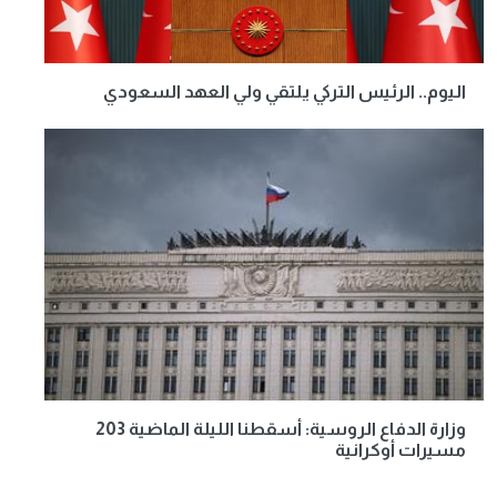
اليوم.. الرئيس التركي يلتقي ولي العهد السعودي
وزارة الدفاع الروسية: أسقطنا الليلة الماضية 203
مسيرات أوكرانية