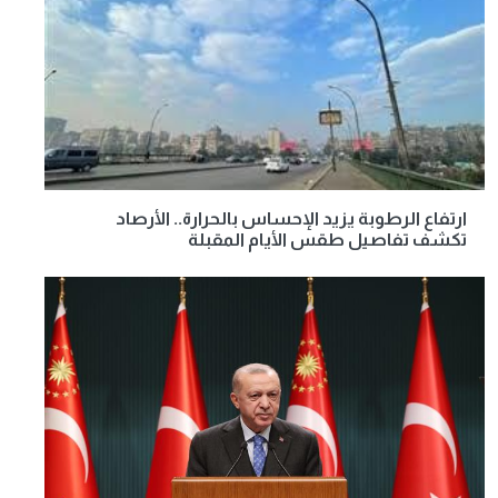
ارتفاع الرطوبة يزيد الإحساس بالحرارة.. الأرصاد
تكشف تفاصيل طقس الأيام المقبلة