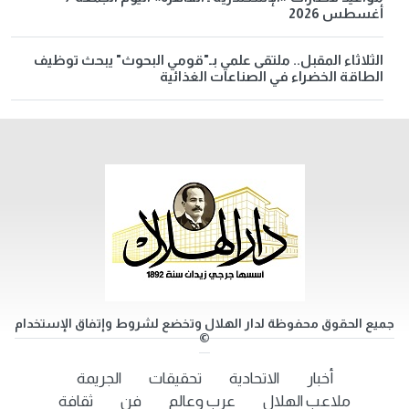
أغسطس 2026
الثلاثاء المقبل.. ملتقى علمي بـ"قومي البحوث" يبحث توظيف
الطاقة الخضراء في الصناعات الغذائية
جميع الحقوق محفوظة لدار الهلال وتخضع لشروط وإتفاق الإستخدام
©
أخبار
الاتحادية
تحقيقات
الجريمة
ملاعب الهلال
عرب وعالم
فن
ثقافة