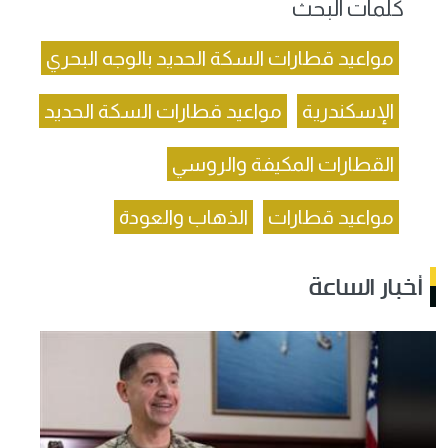
كلمات البحث
مواعيد قطارات السكة الحديد بالوجه البحري
الإسكندرية
مواعيد قطارات السكة الحديد
القطارات المكيفة والروسي
مواعيد قطارات
الذهاب والعودة
أخبار الساعة