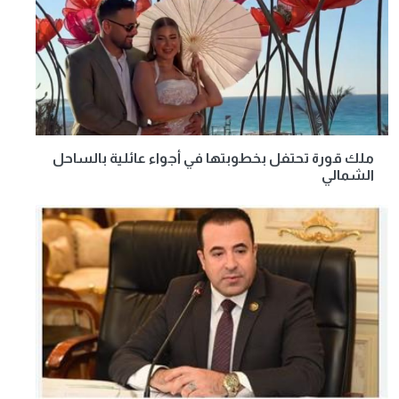
ملك قورة تحتفل بخطوبتها في أجواء عائلية بالساحل
الشمالي