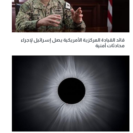
قائد القيادة المركزية الأمريكية يصل إسرائيل لإجراء
محادثات أمنية