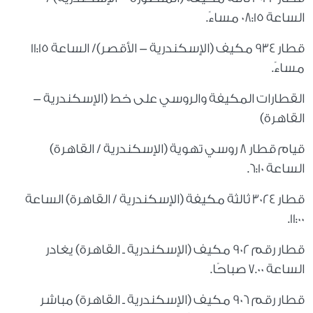
الساعة 08:15 مساءً.
قطار 934 مكيف (الإسكندرية - الأقصر)/ الساعة 11:15
مساءً.
القطارات المكيفة والروسي على خط (الإسكندرية -
القاهرة)
قيام قطار 8 روسي تهوية (الإسكندرية / القاهرة)
الساعة 6:10.
قطار 3024 ثالثة مكيفة (الإسكندرية / القاهرة) الساعة
11:00.
قطار رقم 902 مكيف (الإسكندرية ـ القاهرة) يغادر
الساعة 7.00 صباحًا.
قطار رقم 906 مكيف (الإسكندرية ـ القاهرة) مباشر