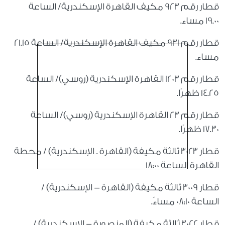
قطار رقم 923 مكيف القاهرة الإسكندرية/ الساعة
19.00 مساء.
قطار رقم 931 مكيف القاهرة الإسكندرية/ الساعة 21.15
مساء.
قطار رقم 1203 القاهرة الإسكندرية (روسي)/ الساعة
14.25 ظهرًا.
قطار رقم 23 القاهرة الإسكندرية (روسي)/ الساعة
17.30 ظهرًا.
قطار 3023 ثالثة مكيفة (القاهرة ـ الإسكندرية) / محطة
القاهرة الساعة 18:00
قطار 3009 ثالثة مكيفة (القاهرة - الإسكندرية) /
الساعة 08:10 مساءً.
قطار 3022 ثالثة مكيفة (المنصورة - الإسكندرية) /