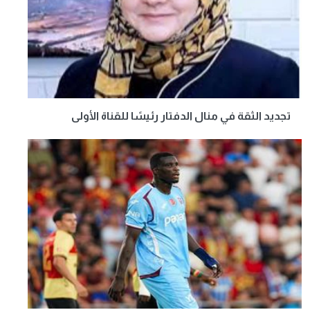
تجديد الثقة في منال الدفتار رئيسًا للقناة الأولى