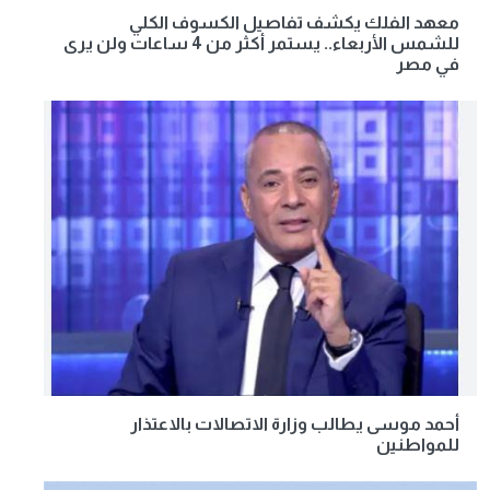
معهد الفلك يكشف تفاصيل الكسوف الكلي
للشمس الأربعاء.. يستمر أكثر من 4 ساعات ولن يرى
في مصر
أحمد موسى يطالب وزارة الاتصالات بالاعتذار
للمواطنين