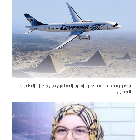
مصر وتشاد توسعان آفاق التعاون في مجال الطيران
المدني