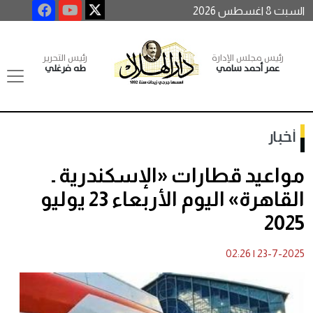
السبت 8 اغسطس 2026
رئيس مجلس الإدارة
رئيس التحرير
عمر أحمد سامي
طه فرغلي
أخبار
مواعيد قطارات «الإسكندرية ـ
القاهرة» اليوم الأربعاء 23 يوليو
2025
02:26
|
23-7-2025