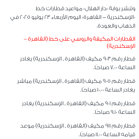
وتنشر بوابة «دار الهلال» مواعيد قطارات خط
«الإسكندرية - القاهرة» اليوم الأربعاء 23 يوليو 2025 في
الذهاب والعودة.
القطارات المكيفة والروسي على خط (القاهرة –
الإسكندرية)
قطار رقم 903 مكيف (القاهرة ـ الإسكندرية) يغادر
الساعة 7.00 صباحًا.
قطار رقم 905 مكيف (القاهرة ـ الإسكندرية) مباشر
يغادر الساعة 10.00 صباحًا.
قطار رقم 901 مكيف (القاهرة ـ الإسكندرية) يغادر
الساعة 9.10 صباحًا.
قطار رقم 911 مكيف (القاهرة ـ الإسكندرية) موعد
قيامه الساعة 11.00 صباحًا.