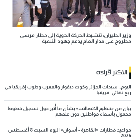
وزير الطيران: تنشيط الحركة الجوية إلى مطار مرسى
مطروح على مدار العام يدعم جهود التنمية
الاكثر قراءة
اليوم.. سيدات الجزائر وكوت ديفوار والمغرب وجنوب إفريقيا في
ربع نهائي إفريقيا
بيان من «تنظيم الاتصالات» بشأن ما أُثير حول تسجيل خطوط
محمول بأسماء مواطنين دون علمهم
مواعيد قطارات «القاهرة - أسوان» اليوم السبت 8 أغسطس
2026