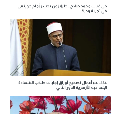
في غياب محمد صلاح.. طرابزون يخسر أمام جوزتيبي
في تجربة ودية
غدًا.. بدء أعمال تصحيح أوراق إجابات طلاب الشهادة
الإعدادية الأزهرية الدور الثاني