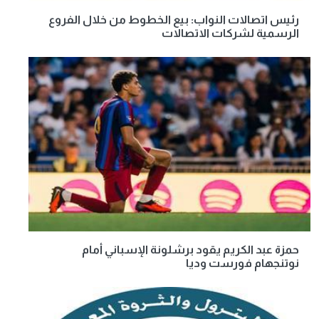
رئيس اتصالات النواب: بيع الخطوط من خلال الفروع
الرسمية لشركات الاتصالات
حمزة عبد الكريم يقود برشلونة الإسباني أمام
نوتنجهام فورست وديا