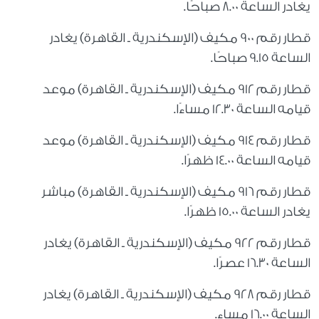
يغادر الساعة 8.00 صباحًا.
قطار رقم 900 مكيف (الإسكندرية ـ القاهرة) يغادر
الساعة 9.15 صباحًا.
قطار رقم 912 مكيف (الإسكندرية ـ القاهرة) موعد
قيامه الساعة 12.30 مساءًا.
قطار رقم 914 مكيف (الإسكندرية ـ القاهرة) موعد
قيامه الساعة 14.00 ظهرًا.
قطار رقم 916 مكيف (الإسكندرية ـ القاهرة) مباشر
يغادر الساعة 15.00 ظهرًا.
قطار رقم 922 مكيف (الإسكندرية ـ القاهرة) يغادر
الساعة 16.30 عصرًا.
قطار رقم 928 مكيف (الإسكندرية ـ القاهرة) يغادر
الساعة 16.00 مساء.