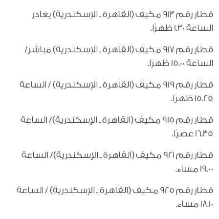
قطار رقم 913 مكيف (القاهرة ـ الإسكندرية) يغادر
الساعة 1.30 ظهرًا.
قطار رقم 917 مكيف (القاهرة ـ الإسكندرية) مباشر/
الساعة 15.00 ظهرًا.
قطار رقم 919 مكيف (القاهرة ـ الإسكندرية) / الساعة
15.25 ظهرًا.
قطار رقم 915 مكيف (القاهرة ـ الإسكندرية)/ الساعة
16.35 عصرًا.
قطار رقم 921 مكيف (القاهرة ـ الإسكندرية)/ الساعة
19.00 مساء.
قطار رقم 925 مكيف (القاهرة ـ الإسكندرية) / الساعة
18.10 مساء.