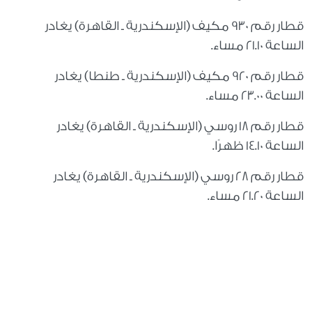
قطار رقم 930 مكيف (الإسكندرية ـ القاهرة) يغادر
الساعة 21.10 مساء.
قطار رقم 920 مكيف (الإسكندرية ـ طنطا) يغادر
الساعة 23.00 مساء.
قطار رقم 18 روسي (الإسكندرية ـ القاهرة) يغادر
الساعة 14.10 ظهرًا.
قطار رقم 28 روسي (الإسكندرية ـ القاهرة) يغادر
الساعة 21.20 مساء.