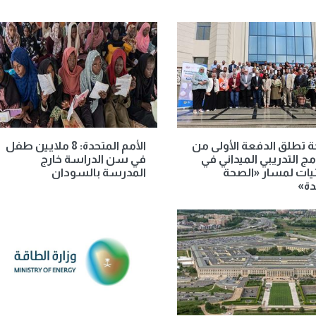
 تطلق الدفعة الأولى من
الأمم المتحدة: 8 ملايين طفل
امج التدريبي الميداني في
في سن الدراسة خارج
ئيات لمسار «الصحة
المدرسة بالسودان
دة»