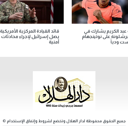
عبد الكريم يشارك في
قائد القيادة المركزية الأمريكية
رشلونة على نوتينجهام
يصل إسرائيل لإجراء محادثات
ت ودياً
أمنية
جميع الحقوق محفوظة لدار الهلال وتخضع لشروط وإتفاق الإستخدام ©