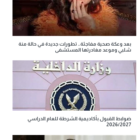
بعد وعكة صحية مفاجئة.. تطورات جديدة في حالة منة
شلبي وموعد مغادرتها المستشفى
ضوابط القبول بأكاديمية الشرطة للعام الدراسي
2026/2027