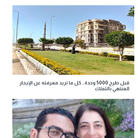
قبل طرح 5000 وحدة.. كل ما تريد معرفته عن الإيجار
المنتهي بالتملك