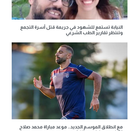
النيابة تستمع للشهود في جريمة قتل أسرة التجمع
وتنتظر تقارير الطب الشرعي
مع انطلاق الموسم الجديد.. موعد مباراة محمد صلاح