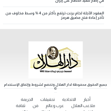
في إطار تنفيذ الحصار على إيران
العقود الآجلة لخام برنت ترتفع بأكثر من 4 % وسط مخاوف من
تأخر إعادة فتح مضيق هرمز
جميع الحقوق محفوظة لدار الهلال وتخضع لشروط وإتفاق الإستخدام
©
أخبار
الاتحادية
تحقيقات
الجريمة
ملاعب الهلال
عرب وعالم
فن
ثقافة