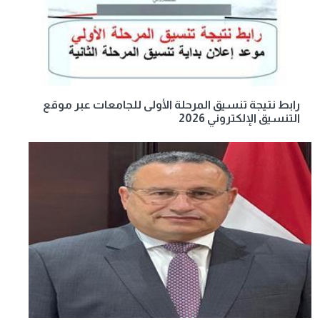
رابط نتيجة تنسيق المرحلة الأولى للجامعات عبر موقع
التنسيق الإلكتروني 2026