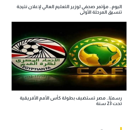
اليوم.. مؤتمر صحفي لوزير التعليم العالي لإعلان نتيجة
تنسيق المرحلة الأولى
رسميًا.. مصر تستضيف بطولة كأس الأمم الأفريقية
تحت 23 سنة