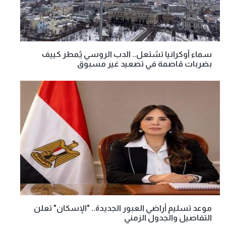
سماء أوكرانيا تشتعل.. الدب الروسي يُمطر كييف
بضربات قاصمة في تصعيد غير مسبوق
موعد تسليم أراضي العبور الجديدة.. "الإسكان" تعلن
التفاصيل والجدول الزمني