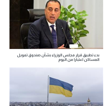
بدء تطبيق قرار مجلس الوزراء بشأن صندوق تمويل
المساكن اعتبارا من اليوم