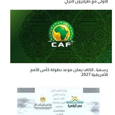
الأولى مع طرابزون التركي
رسميا.. الكاف يعلن موعد بطولة كأس الأمم
الأفريقية 2027