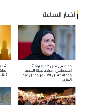
أخبار الساعة
حدث في مثل هذا اليوم 7
شديد 
أغسطس.. ميلاد نبيلة السيد
الطق
ووفاة حسن الأسمر ودلال عبد
7-8-2026
العزيز