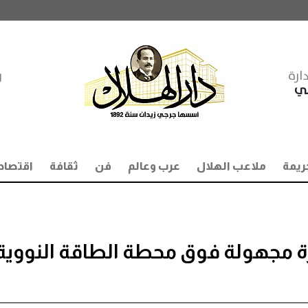
ارة
ر
مي
ريمة
ملاعب الهلال
عرب وعالم
فن
ثقافة
اقتصاد
ئرات مسيرة مجهولة فوق محطة الطاقة النووية