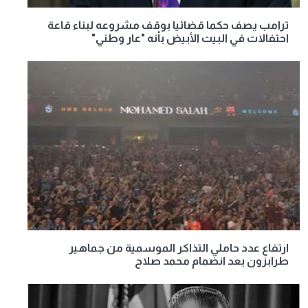
ترامب يصف حكما قضائيا بوقف مشروعه لبناء قاعة
احتفالات في البيت الأبيض بأنه "عار وطني"
ارتفاع عدد حاملي التذاكر الموسمية من جماهير
طرابزون بعد انضمام محمد صلاح