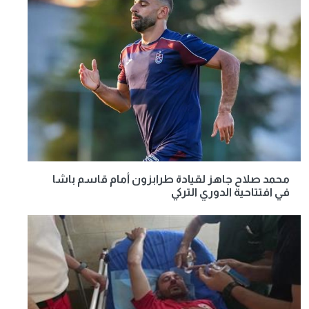
محمد صلاح جاهز لقيادة طرابزون أمام قاسم باشا
في افتتاحية الدوري التركي