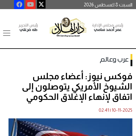
السبت 8 اغسطس 2026
رئيس مجلس الإدارة
رئيس التحرير
عمر أحمد سامي
طه فرغلي
عرب وعالم
فوكس نيوز: أعضاء مجلس
الشيوخ الأمريكي يتوصلون إلى
اتفاق لإنهاء الإغلاق الحكومي
02:41
|
10-11-2025