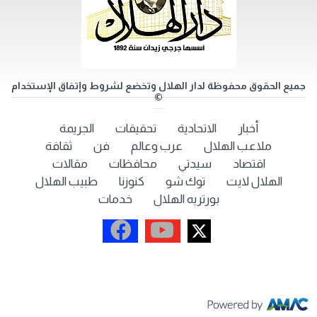
جميع الحقوق محفوظة لدار الهلال وتخضع لشروط وإتفاق الإستخدام
©
أخبار
الاتحادية
تحقيقات
الجريمة
ملاعب الهلال
عرب وعالم
فن
ثقافة
اقتصاد
سيدتي
محافظات
مقالات
الهلال لايت
توك شو
كنوزنا
طبيب الهلال
بورتريه الهلال
خدمات