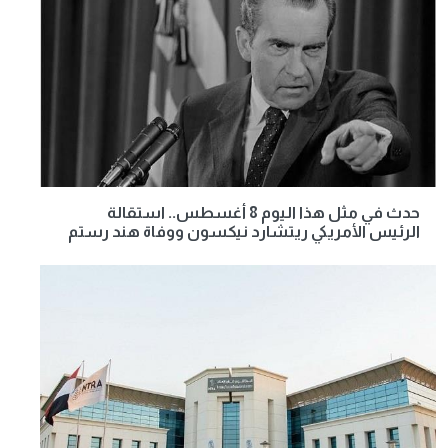
حدث في مثل هذا اليوم 8 أغسطس.. استقالة
الرئيس الأمريكي ريتشارد نيكسون ووفاة هند رستم