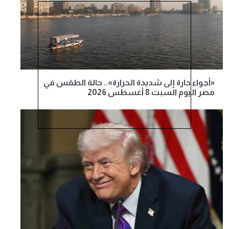
«أجواء حارة إلى شديدة الحرارة».. حالة الطقس في
مصر اليوم السبت 8 أغسطس 2026