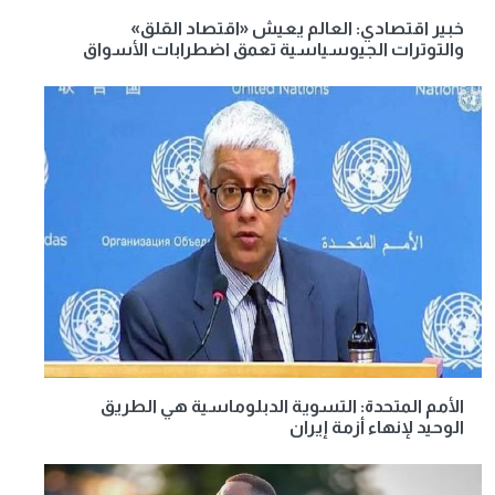
خبير اقتصادي: العالم يعيش «اقتصاد القلق»
والتوترات الجيوسياسية تعمق اضطرابات الأسواق
الأمم المتحدة: التسوية الدبلوماسية هي الطريق
الوحيد لإنهاء أزمة إيران