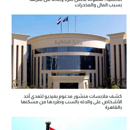
بسبب المال والمخدرات
كشف ملابسات منشور مدعوم بفيديو لتعدي أحد
الأشخاص على والدته بالسب وطردها من مسكنها
بالقاهرة