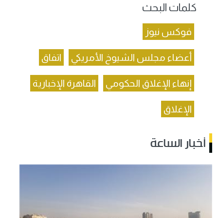
كلمات البحث
فوكس نيوز
أعضاء مجلس الشيوخ الأمريكي
اتفاق
إنهاء الإغلاق الحكومي
القاهرة الإخبارية
الإغلاق
أخبار الساعة