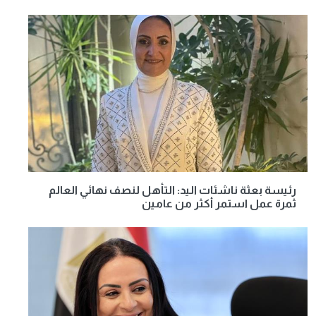
رئيسة بعثة ناشئات اليد: التأهل لنصف نهائي العالم
ثمرة عمل استمر أكثر من عامين