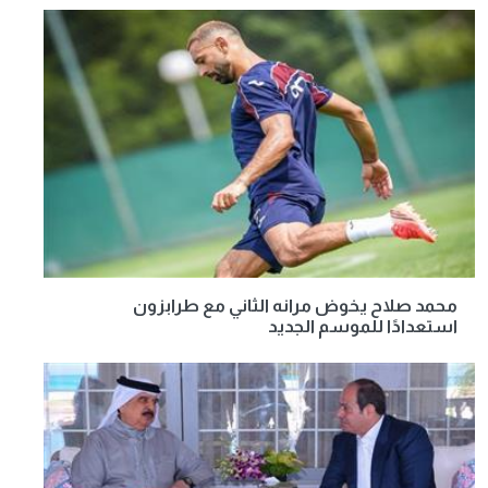
محمد صلاح يخوض مرانه الثاني مع طرابزون
استعدادًا للموسم الجديد