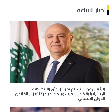
أخبار الساعة
الرئيس عون يتسلّم تقريرًا يوثق الانتهاكات
الإسرائيلية خلال الحرب ويبحث مبادرة لتعزيز القانون
الدولي الإنساني