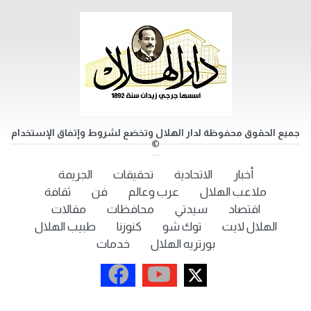
جميع الحقوق محفوظة لدار الهلال وتخضع لشروط وإتفاق الإستخدام
©
أخبار
الاتحادية
تحقيقات
الجريمة
ملاعب الهلال
عرب وعالم
فن
ثقافة
اقتصاد
سيدتي
محافظات
مقالات
الهلال لايت
توك شو
كنوزنا
طبيب الهلال
بورتريه الهلال
خدمات