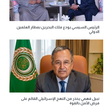
الرئيس السيسي يودع ملك البحرين بمطار العلمين
الدولي
نبيل فهمي يحذر من النهج الإسرائيلي القائم على
فرض الأمن بالقوة