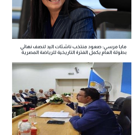
مايا مرسي: صعود منتخب ناشئات اليد لنصف نهائي
بطولة العام يكمل الفترة التاريخية للرياضة المصرية