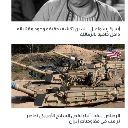
أسرة إسماعيل ياسين تكشف حقيقة وجود مقتنياته
داخل كافيه بالزمالك
الرصاص ينفد.. أنباء نقص السلاح الأمريكي تحاصر
ترامب في مفاوضات إيران