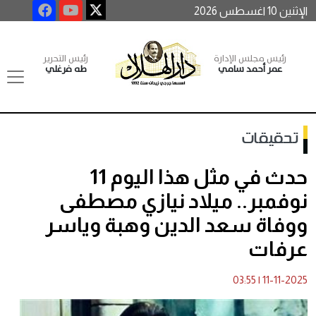
الإثنين 10 اغسطس 2026
رئيس مجلس الإدارة
رئيس التحرير
عمر أحمد سامي
طه فرغلي
تحقيقات
حدث في مثل هذا اليوم 11
نوفمبر.. ميلاد نيازي مصطفى
ووفاة سعد الدين وهبة وياسر
عرفات
03:55
|
11-11-2025