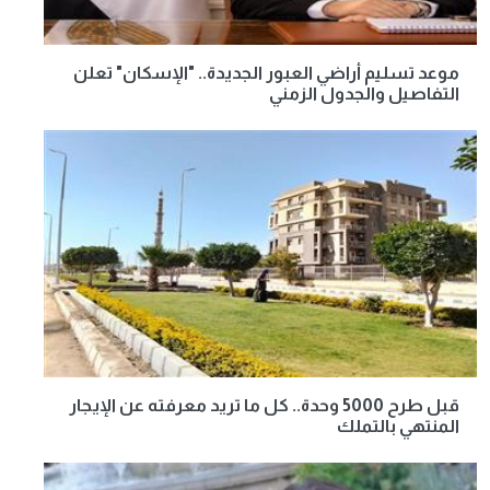
موعد تسليم أراضي العبور الجديدة.. "الإسكان" تعلن
التفاصيل والجدول الزمني
قبل طرح 5000 وحدة.. كل ما تريد معرفته عن الإيجار
المنتهي بالتملك