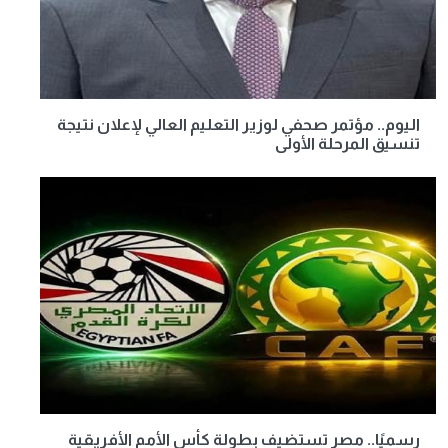
اليوم.. مؤتمر صحفي لوزير التعليم العالي لإعلان نتيجة
تنسيق المرحلة الأولى
رسميًا.. مصر تستضيف بطولة كأس الأمم الأفريقية