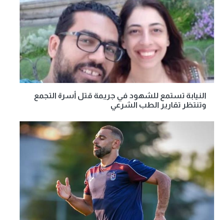
النيابة تستمع للشهود في جريمة قتل أسرة التجمع
وتنتظر تقارير الطب الشرعي