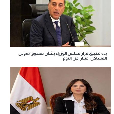
بدء تطبيق قرار مجلس الوزراء بشأن صندوق تمويل
المساكن اعتبارا من اليوم