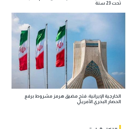
تحت 23 سنة
الخارجية الإيرانية: فتح مضيق هرمز مشروط برفع
الحصار البحري الأمريكي