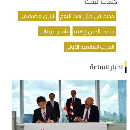
كلمات البحث
حدث في مثل هذا اليوم
نيازي مصطفى
سعد الدين وهبة
ياسر عرفات
الحرب العالمية الأولى
أخبار الساعة