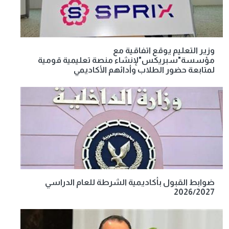
وزير التعليم يوقع اتفاقية مع
مؤسسة"سبريكس"لإنشاء منصة تعليمية قومية
لمتابعة حضور الطلاب وأدائهم الأكاديمي
ضوابط القبول بأكاديمية الشرطة للعام الدراسي
2026/2027