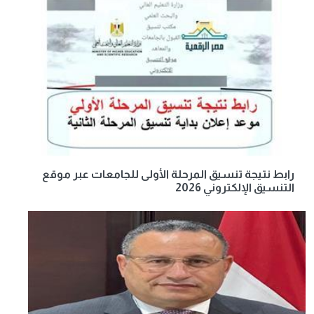
رابط نتيجة تنسيق المرحلة الأولى للجامعات عبر موقع
التنسيق الإلكتروني 2026