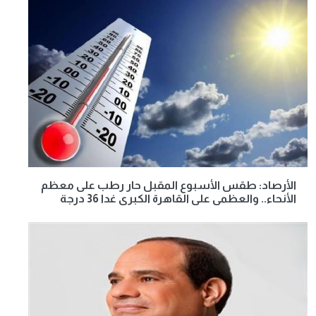
الأرصاد: طقس الأسبوع المقبل حار رطب على معظم
الأنحاء.. والعظمى على القاهرة الكبرى غدا 36 درجة