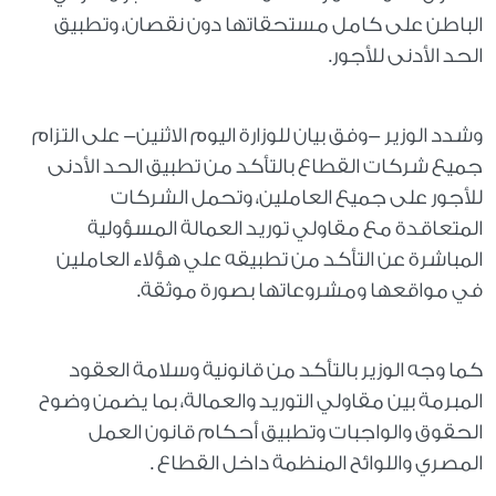
الباطن على كامل مستحقاتها دون نقصان، وتطبيق
الحد الأدنى للأجور.
وشدد الوزير -وفق بيان للوزارة اليوم الاثنين- على التزام
جميع شركات القطاع بالتأكد من تطبيق الحد الأدنى
للأجور على جميع العاملين، وتحمل الشركات
المتعاقدة مع مقاولي توريد العمالة المسؤولية
المباشرة عن التأكد من تطبيقه علي هؤلاء العاملين
في مواقعها ومشروعاتها بصورة موثقة.
كما وجه الوزير بالتأكد من قانونية وسلامة العقود
المبرمة بين مقاولي التوريد والعمالة، بما يضمن وضوح
الحقوق والواجبات وتطبيق أحكام قانون العمل
المصري واللوائح المنظمة داخل القطاع .