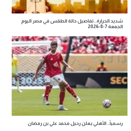
شديد الحرارة.. تفاصيل حالة الطقس في مصر اليوم
الجمعة 7-8-2026
رسمياً.. الأهلي يعلن رحيل محمد علي بن رمضان