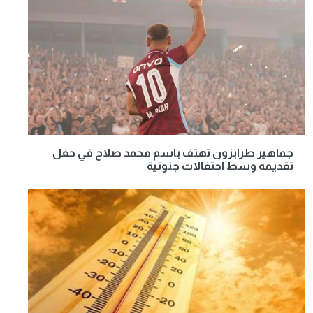
جماهير طرابزون تهتف باسم محمد صلاح في حفل
تقديمه وسط احتفالات جنونية