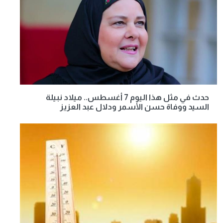
حدث في مثل هذا اليوم 7 أغسطس.. ميلاد نبيلة
السيد ووفاة حسن الأسمر ودلال عبد العزيز