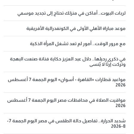
لربات البيوت.. أماكن في منزلك تحتاج إلى تجديد موسمي
موعد مباراة الأهلي الأولى في الكونفدرالية الأفريقية
مع مرور الوقت.. أمور لم تعد تشغل المرأة الذكية
في ذكرى رحيلها.. دلال عبد العزيز حكاية فنانة صنعت البهجة
وتركت إرثًا لا يُنسى
مواعيد قطارات «القاهرة - أسوان» اليوم الجمعة 7 أغسطس
2026
مواقيت الصلاة في محافظات مصر اليوم الجمعة 7 أغسطس
2026
شديد الحرارة.. تفاصيل حالة الطقس في مصر اليوم الجمعة 7-
8-2026