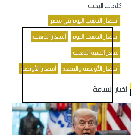
كلمات البحث
أسعار الذهب اليوم في مصر
أسعار الذهب اليوم
أسعار الذهب
سعر الجنيه الذهب
أسعار الأونصة والفضة
أسعار الأونصة
أخبار الساعة