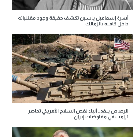
أسرة إسماعيل ياسين تكشف حقيقة وجود مقتنياته
داخل كافيه بالزمالك
الرصاص ينفد.. أنباء نقص السلاح الأمريكي تحاصر
ترامب في مفاوضات إيران