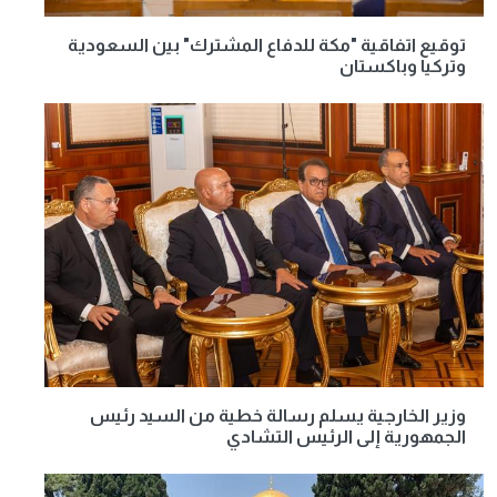
توقيع اتفاقية "مكة للدفاع المشترك" بين السعودية
وتركيا وباكستان
وزير الخارجية يسلم رسالة خطية من السيد رئيس
الجمهورية إلى الرئيس التشادي