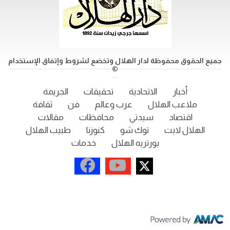
جميع الحقوق محفوظة لدار الهلال وتخضع لشروط وإتفاق الإستخدام
©
أخبار
الاتحادية
تحقيقات
الجريمة
ملاعب الهلال
عرب وعالم
فن
ثقافة
اقتصاد
سيدتي
محافظات
مقالات
الهلال لايت
توك شو
كنوزنا
طبيب الهلال
بورتريه الهلال
خدمات