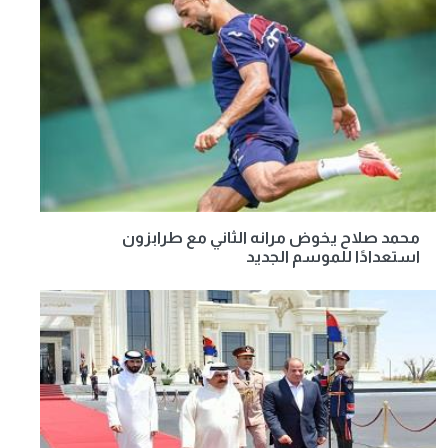
محمد صلاح يخوض مرانه الثاني مع طرابزون
استعدادًا للموسم الجديد