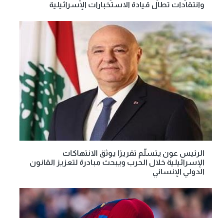
وانتقادات تطال قيادة الاستخبارات الإسرائيلية
الرئيس عون يتسلّم تقريرًا يوثق الانتهاكات
الإسرائيلية خلال الحرب ويبحث مبادرة لتعزيز القانون
الدولي الإنساني