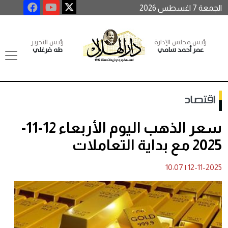
الجمعة 7 اغسطس 2026
رئيس مجلس الإدارة
رئيس التحرير
عمر أحمد سامي
طه فرغلي
اقتصاد
سعر الذهب اليوم الأربعاء 12-11-
2025 مع بداية التعاملات
10:07
|
12-11-2025