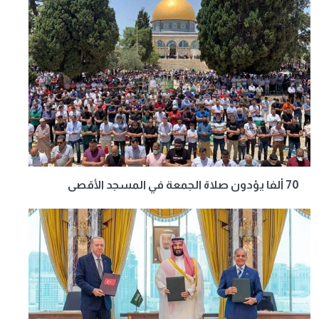
70 ألفا يؤدون صلاة الجمعة في المسجد الأقصى