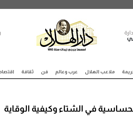
ارة
ر
مي
ريمة
ملاعب الهلال
عرب وعالم
فن
ثقافة
اقتصاد
لحساسية في الشتاء وكيفية الوقاية