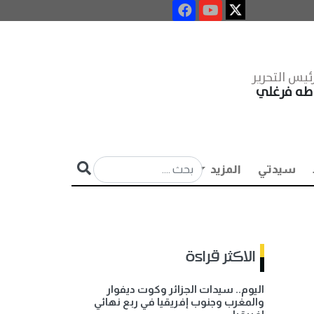
ئيس التحرير
طه فرغلي
سيدتي
المزيد
الاكثر قراءة
اليوم.. سيدات الجزائر وكوت ديفوار
والمغرب وجنوب إفريقيا في ربع نهائي