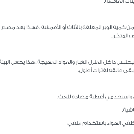
ات المغلقة.
من كمية الوبر المعلقة بالأثاث أو الأقمشة ، فهذا يعد مصدر
ض المتكرر.
فيحتبس داخل المنزل الغبار والمواد المهيجة ، هذا يجعل البيئة
بقى عالقة لفترات أطول.
، واستخدمي أغطية مضادة للعث.
اشية.
ظفي الهواء باستخدام منقي.