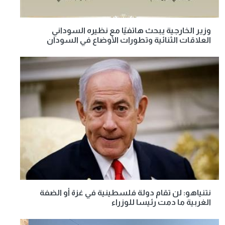
وزير الخارجية يبحث هاتفيًا مع نظيره السوداني
العلاقات الثنائية وتطورات الأوضاع في السودان
نتنياهو: لن تقام دولة فلسطينية في غزة أو الضفة
الغربية ما دمت رئيسا للوزراء