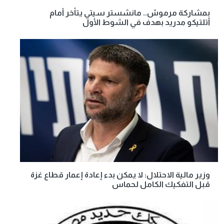
بمشاركة مرموش.. مانشستر سيتي يتأخر أمام
أتلتيكو مدريد بهدف في الشوط الأول
وزير مالية الاحتلال: لا يمكن بدء إعادة إعمار قطاع غزة
قبل التفكيك الكامل لحماس