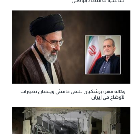
أساسية للاقتصاد الوطني
وكالة مهر: بزشكيان يلتقي خامنئي ويبحثان تطورات
الأوضاع في إيران