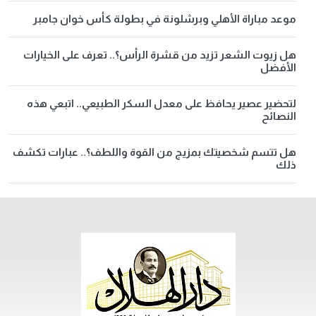
موعد مباراة الأهلي وبرشلونة في بطولة كأس خوان جامبر
هل زيوت الشعر تزيد من قشرة الرأس؟.. تعرف على الخيارات
الأفضل
لتحضير عصير يحافظ على معدل السكر الطبيعي.. اتبعي هذه
النصائح
هل تتسم شخصيتك بمزيج من القوة واللطف؟.. عبارات تكشف
ذلك