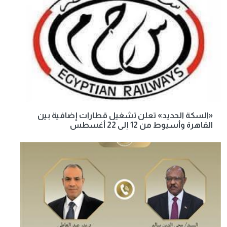
«السكة الحديد» تعلن تشغيل قطارات إضافية بين
القاهرة وأسيوط من 12 إلى 22 أغسطس