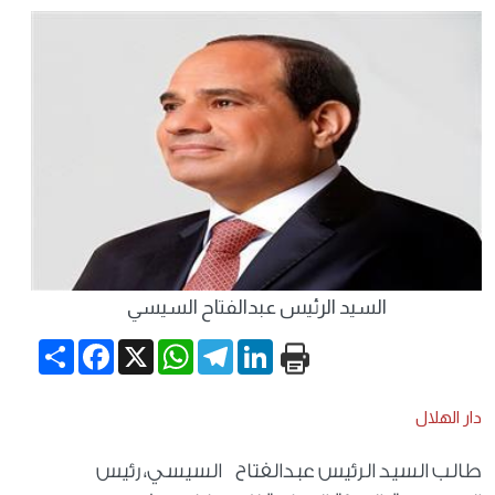
السيد الرئيس عبدالفتاح السيسي
Share
Facebook
WhatsApp
X
Telegram
LinkedIn
دار الهلال
طالب السيد الرئيس عبدالفتاح السيسي، رئيس