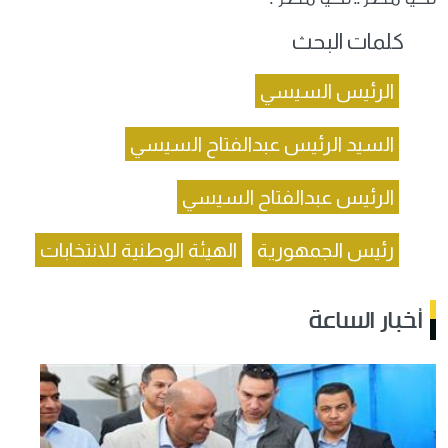
كلمات البحث
الرئيس السيسي
السيد الرئيس عبدالفتاح السيسي
الرئيس عبدالفتاح السيسي
رئيس الجمهورية
الهيئة الوطنية للانتخابات
أخبار الساعة