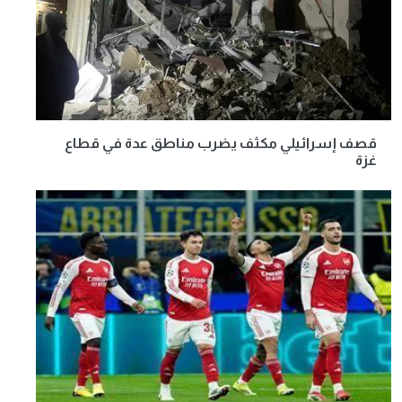
قصف إسرائيلي مكثف يضرب مناطق عدة في قطاع
غزة