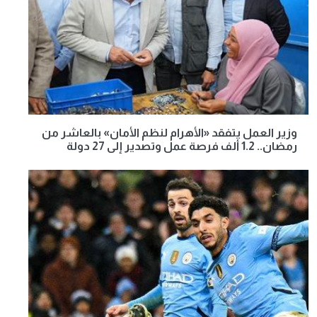
وزير العمل يتفقد «الأهرام لنظم الأمان» بالعاشر من
رمضان.. 1.2 ألف فرصة عمل وتصدير إلى 27 دولة