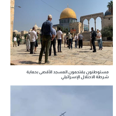
مستوطنون يقتحمون المسجد الأقصى بحماية
شرطة الاحتلال الإسرائيلي