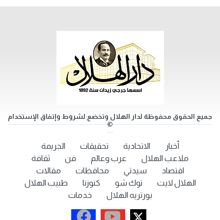
جميع الحقوق محفوظة لدار الهلال وتخضع لشروط وإتفاق الإستخدام
©
أخبار
الاتحادية
تحقيقات
الجريمة
ملاعب الهلال
عرب وعالم
فن
ثقافة
اقتصاد
سيدتي
محافظات
مقالات
الهلال لايت
توك شو
كنوزنا
طبيب الهلال
بورتريه الهلال
خدمات