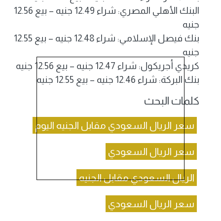
البنك الأهلي المصري: شراء 12.49 جنيه – بيع 12.56
جنيه
بنك فيصل الإسلامي: شراء 12.48 جنيه – بيع 12.55
جنيه
كريدي أجريكول: شراء 12.47 جنيه – بيع 12.56 جنيه
بنك البركة: شراء 12.46 جنيه – بيع 12.55 جنيه
كلمات البحث
سعر الريال السعودي مقابل الجنيه اليوم
سعر الريال السعودي
الريال السعودي مقابل الجنيه
سعر الريال السعودي