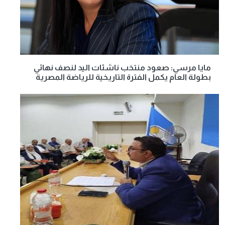
مايا مرسي: صعود منتخب ناشئات اليد لنصف نهائي
بطولة العام يكمل الفترة التاريخية للرياضة المصرية