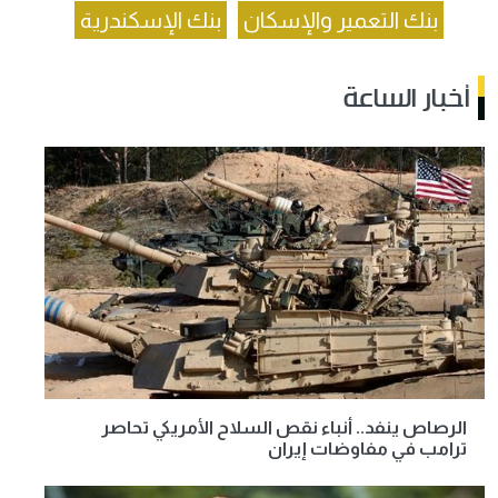
بنك التعمير والإسكان
بنك الإسكندرية
أخبار الساعة
الرصاص ينفد.. أنباء نقص السلاح الأمريكي تحاصر
ترامب في مفاوضات إيران