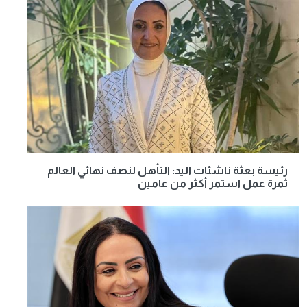
رئيسة بعثة ناشئات اليد: التأهل لنصف نهائي العالم
ثمرة عمل استمر أكثر من عامين