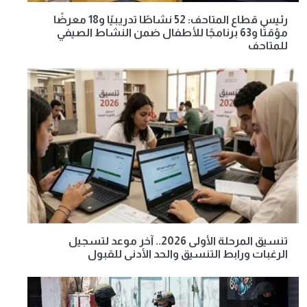
رئيس قطاع المتاحف: 52 نشاطًا تدريبيًا و18 معرضًا
مؤقتًا و63 برنامجًا للأطفال ضمن النشاط الصيفي
للمتاحف
تنسيق المرحلة الأولى 2026.. آخر موعد لتسجيل
الرغبات ورابط التنسيق والحد الأدنى للقبول