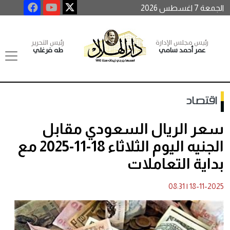
الجمعة 7 اغسطس 2026
رئيس مجلس الإدارة
رئيس التحرير
عمر أحمد سامي
طه فرغلي
اقتصاد
سعر الريال السعودي مقابل
الجنيه اليوم الثلاثاء 18-11-2025 مع
بداية التعاملات
08:31
|
18-11-2025