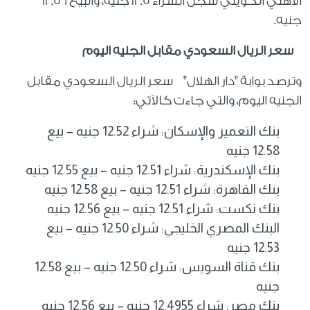
الأهلي الكويتي سجل الشراء 12.5 جنيه، والبيع 12.56
جنيه.
سعر الريال السعودي مقابل الجنيه اليوم
وترصد بوابة "دار الهلال" سعر الريال السعودي مقابل
الجنيه اليوم، والتي جاءت كالآتي:
بنك التعمير والإسكان: شراء 12.52 جنيه – بيع
12.58 جنيه
بنك الإسكندرية: شراء 12.51 جنيه – بيع 12.55 جنيه
بنك القاهرة: شراء 12.51 جنيه – بيع 12.58 جنيه
بنك نكست: شراء 12.51 جنيه – بيع 12.56 جنيه
البنك المصري الخليجي: شراء 12.50 جنيه – بيع
12.53 جنيه
بنك قناة السويس: شراء 12.50 جنيه – بيع 12.58
جنيه
بنك مصر: شراء 12.4955 جنيه – بيع 12.56 جنيه