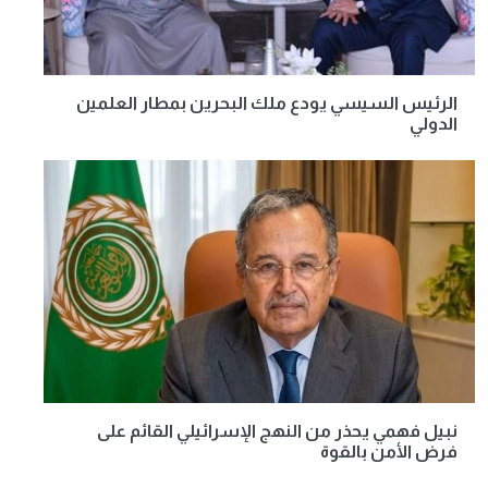
الرئيس السيسي يودع ملك البحرين بمطار العلمين
الدولي
نبيل فهمي يحذر من النهج الإسرائيلي القائم على
فرض الأمن بالقوة