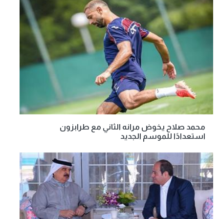
محمد صلاح يخوض مرانه الثاني مع طرابزون
استعدادًا للموسم الجديد