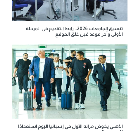
تنسيق الجامعات 2026.. رابط التقديم في المرحلة
الأولى وآخر موعد قبل غلق الموقع
الأهلي يخوض مرانه الأول في إسبانيا اليوم استعدادًا