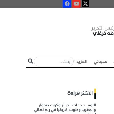
ئيس التحرير
طه فرغلي
سيدتي
المزيد
الاكثر قراءة
اليوم.. سيدات الجزائر وكوت ديفوار
والمغرب وجنوب إفريقيا في ربع نهائي