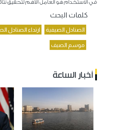
في الاستخدام هو العامل الأهم لتحقيق نتا
كلمات البحث
الصنادل الصيفية
ارتداء الصنادل ال
موسم الصيف
أخبار الساعة