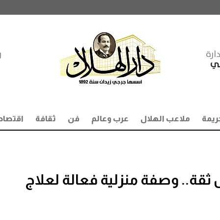
ارة
ر
مي
ريمة
ملاعب الهلال
عرب وعالم
فن
ثقافة
اقتصاد
 ثقة.. وصفة منزلية فعالة لعلاج