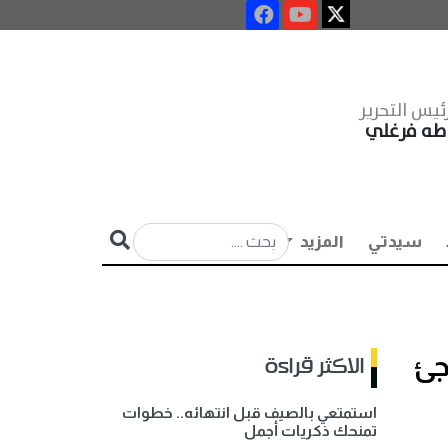
ئيس التحرير
طه فرغلي
سيدتي
المزيد
جئ
الاكثر قراءة
استمتعي بالصيف قبل انتهائه.. خطوات
تمنحك ذكريات أجمل