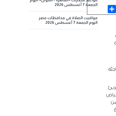
الجمعة 7 أغسطس 2026
Share
Face
مواقيت الصلاة في محافظات مصر
اليوم الجمعة 7 أغسطس 2026
جئة
اجئ
مراض
من