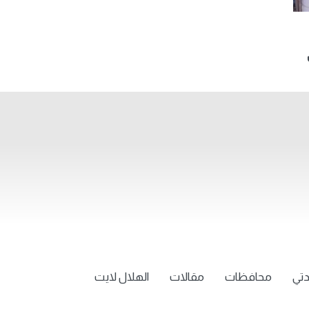
تي
محافظات
مقالات
الهلال لايت