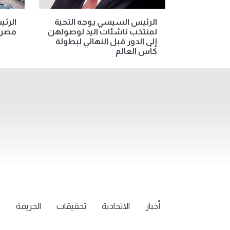
الرئيس السيسي يوجه التحية
الرئ
لمنتخب ناشئات اليد لوصولهن
مصر ا
إلى الدور قبل النهائي لبطولة
كأس العالم
أخبار
الاتحادية
تحقيقات
الجريمة
م